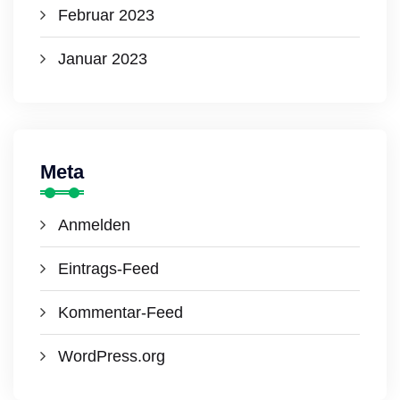
Februar 2023
Januar 2023
Meta
Anmelden
Eintrags-Feed
Kommentar-Feed
WordPress.org