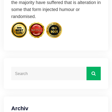
the majority have suffered that is alteration in
some that form injected humour or
randomised.
Archiv