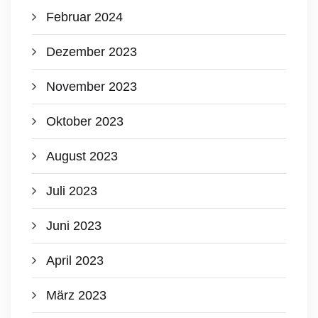
Februar 2024
Dezember 2023
November 2023
Oktober 2023
August 2023
Juli 2023
Juni 2023
April 2023
März 2023