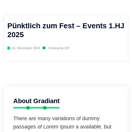
Pünktlich zum Fest – Events 1.HJ
2025
24. Dezember 2024
Comments Off
About Gradiant
There are many variations of dummy
passages of Lorem Ipsum a available, but