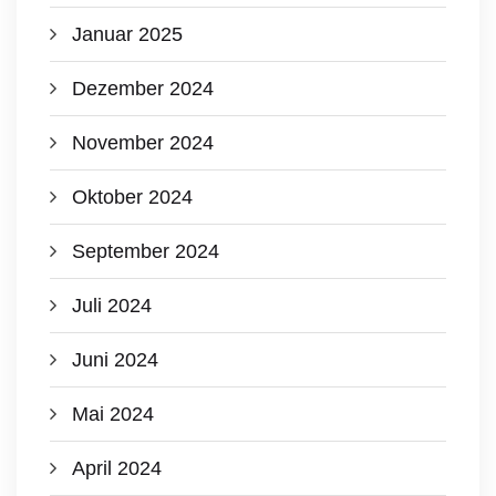
Januar 2025
Dezember 2024
November 2024
Oktober 2024
September 2024
Juli 2024
Juni 2024
Mai 2024
April 2024