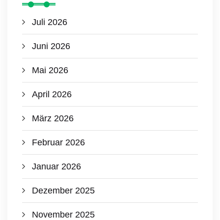
Juli 2026
Juni 2026
Mai 2026
April 2026
März 2026
Februar 2026
Januar 2026
Dezember 2025
November 2025