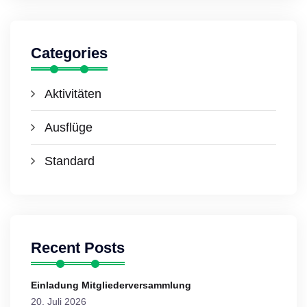
Categories
Aktivitäten
Ausflüge
Standard
Recent Posts
Einladung Mitgliederversammlung
20. Juli 2026