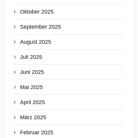
Oktober 2025
September 2025
August 2025
Juli 2025
Juni 2025
Mai 2025
April 2025
März 2025
Februar 2025