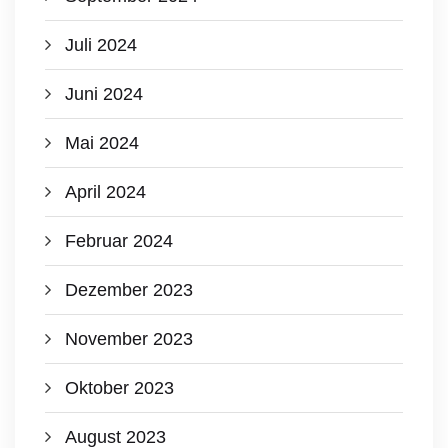
Juli 2024
Juni 2024
Mai 2024
April 2024
Februar 2024
Dezember 2023
November 2023
Oktober 2023
August 2023