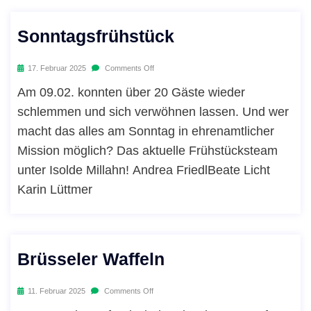
Sonntagsfrühstück
17. Februar 2025
Comments Off
Am 09.02. konnten über 20 Gäste wieder
schlemmen und sich verwöhnen lassen. Und wer
macht das alles am Sonntag in ehrenamtlicher
Mission möglich? Das aktuelle Frühstücksteam
unter Isolde Millahn! Andrea FriedlBeate Licht
Karin Lüttmer
Brüsseler Waffeln
11. Februar 2025
Comments Off