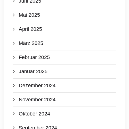
Juni 2025
Mai 2025
April 2025
März 2025
Februar 2025
Januar 2025
Dezember 2024
November 2024
Oktober 2024
September 2024