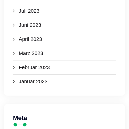
Juli 2023
Juni 2023
April 2023
März 2023
Februar 2023
Januar 2023
Meta