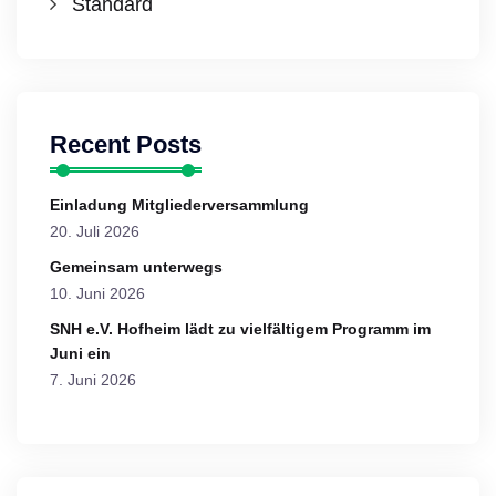
Standard
Recent Posts
Einladung Mitgliederversammlung
20. Juli 2026
Gemeinsam unterwegs
10. Juni 2026
SNH e.V. Hofheim lädt zu vielfältigem Programm im
Juni ein
7. Juni 2026