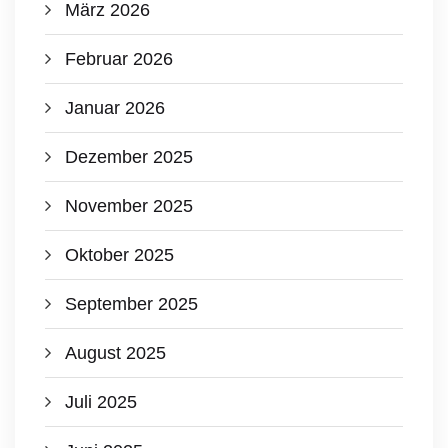
März 2026
Februar 2026
Januar 2026
Dezember 2025
November 2025
Oktober 2025
September 2025
August 2025
Juli 2025