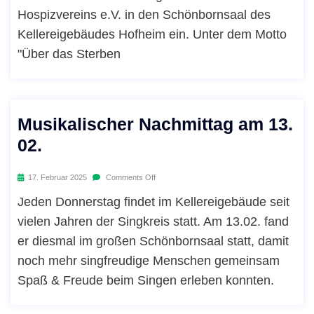
Hospizvereins e.V. in den Schönbornsaal des
Kellereigebäudes Hofheim ein. Unter dem Motto
"Über das Sterben
Musikalischer Nachmittag am 13.
02.
17. Februar 2025
Comments Off
Jeden Donnerstag findet im Kellereigebäude seit
vielen Jahren der Singkreis statt. Am 13.02. fand
er diesmal im großen Schönbornsaal statt, damit
noch mehr singfreudige Menschen gemeinsam
Spaß & Freude beim Singen erleben konnten.