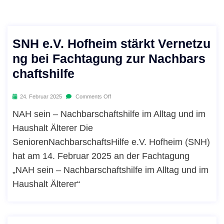
SNH e.V. Hofheim stärkt Vernetzu
ng bei Fachtagung zur Nachbars
chaftshilfe
24. Februar 2025
Comments Off
NAH sein – Nachbarschaftshilfe im Alltag und im
Haushalt Älterer Die
SeniorenNachbarschaftsHilfe e.V. Hofheim (SNH)
hat am 14. Februar 2025 an der Fachtagung
„NAH sein – Nachbarschaftshilfe im Alltag und im
Haushalt Älterer“