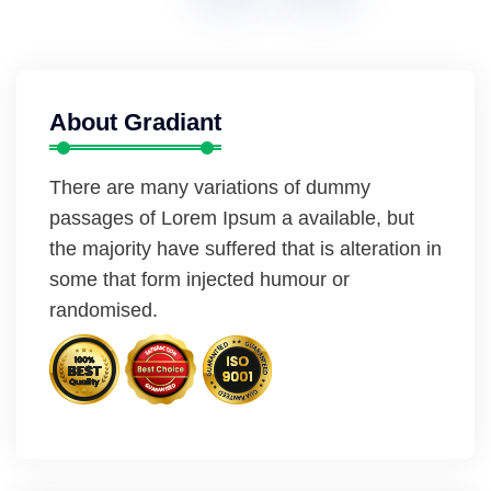
About Gradiant
There are many variations of dummy
passages of Lorem Ipsum a available, but
the majority have suffered that is alteration in
some that form injected humour or
randomised.