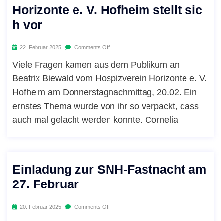
Horizonte e. V. Hofheim stellt sic
h vor
22. Februar 2025
Comments Off
Viele Fragen kamen aus dem Publikum an
Beatrix Biewald vom Hospizverein Horizonte e. V.
Hofheim am Donnerstagnachmittag, 20.02. Ein
ernstes Thema wurde von ihr so verpackt, dass
auch mal gelacht werden konnte. Cornelia
Einladung zur SNH-Fastnacht am
27. Februar
20. Februar 2025
Comments Off