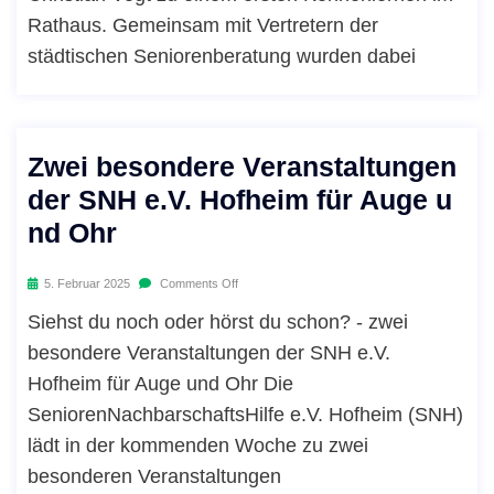
Rathaus. Gemeinsam mit Vertretern der
städtischen Seniorenberatung wurden dabei
Zwei besondere Veranstaltungen
der SNH e.V. Hofheim für Auge u
nd Ohr
5. Februar 2025
Comments Off
Siehst du noch oder hörst du schon? - zwei
besondere Veranstaltungen der SNH e.V.
Hofheim für Auge und Ohr Die
SeniorenNachbarschaftsHilfe e.V. Hofheim (SNH)
lädt in der kommenden Woche zu zwei
besonderen Veranstaltungen