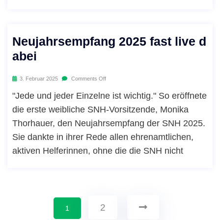
Neujahrsempfang 2025 fast live d
abei
3. Februar 2025
Comments Off
"Jede und jeder Einzelne ist wichtig." So eröffnete
die erste weibliche SNH-Vorsitzende, Monika
Thorhauer, den Neujahrsempfang der SNH 2025.
Sie dankte in ihrer Rede allen ehrenamtlichen,
aktiven Helferinnen, ohne die die SNH nicht
2
1