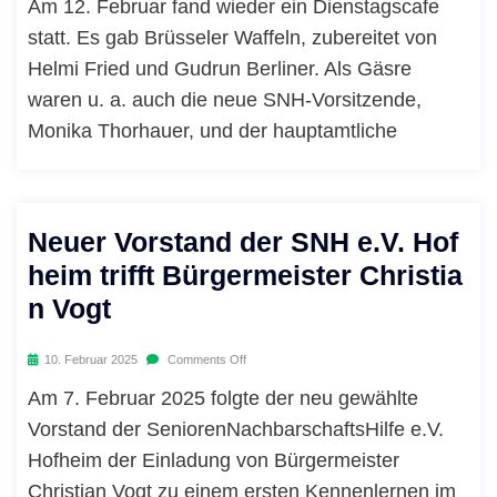
Am 12. Februar fand wieder ein Dienstagscafe
statt. Es gab Brüsseler Waffeln, zubereitet von
Helmi Fried und Gudrun Berliner. Als Gäsre
waren u. a. auch die neue SNH-Vorsitzende,
Monika Thorhauer, und der hauptamtliche
Neuer Vorstand der SNH e.V. Hof
heim trifft Bürgermeister Christia
n Vogt
10. Februar 2025
Comments Off
Am 7. Februar 2025 folgte der neu gewählte
Vorstand der SeniorenNachbarschaftsHilfe e.V.
Hofheim der Einladung von Bürgermeister
Christian Vogt zu einem ersten Kennenlernen im