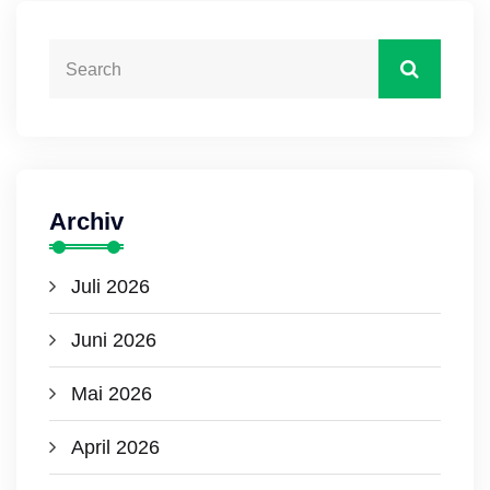
Archiv
Juli 2026
Juni 2026
Mai 2026
April 2026