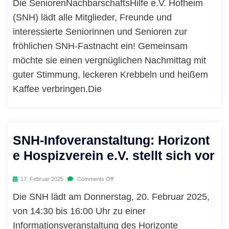
Die SeniorenNachbarschaftsHilfe e.V. Hofheim
(SNH) lädt alle Mitglieder, Freunde und
interessierte Seniorinnen und Senioren zur
fröhlichen SNH-Fastnacht ein! Gemeinsam
möchte sie einen vergnüglichen Nachmittag mit
guter Stimmung, leckeren Krebbeln und heißem
Kaffee verbringen.Die
SNH-Infoveranstaltung: Horizont
e Hospizverein e.V. stellt sich vor
17. Februar 2025
Comments Off
Die SNH lädt am Donnerstag, 20. Februar 2025,
von 14:30 bis 16:00 Uhr zu einer
Informationsveranstaltung des Horizonte