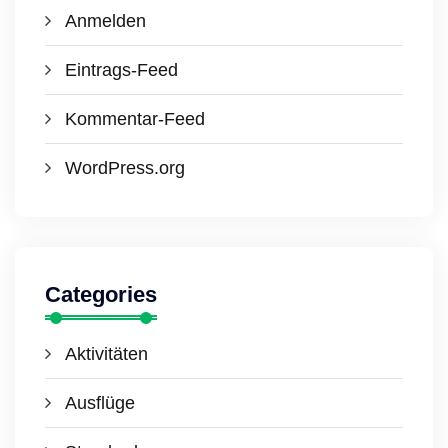
Anmelden
Eintrags-Feed
Kommentar-Feed
WordPress.org
Categories
Aktivitäten
Ausflüge