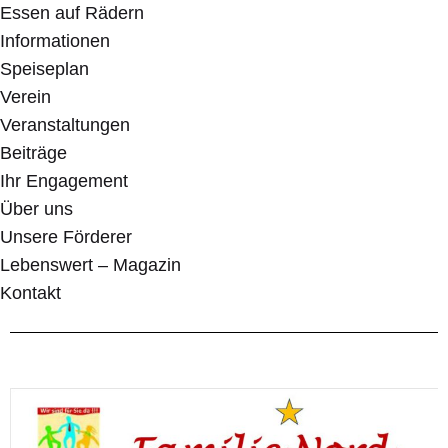
Essen auf Rädern
Informationen
Speiseplan
Verein
Veranstaltungen
Beiträge
Ihr Engagement
Über uns
Unsere Förderer
Lebenswert – Magazin
Kontakt