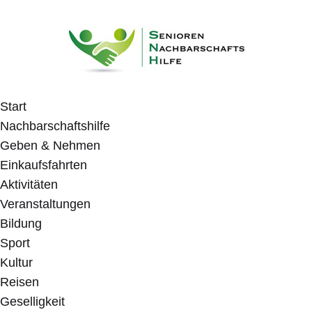
Start
Nachbarschaftshilfe
Geben & Nehmen
Einkaufsfahrten
Aktivitäten
Veranstaltungen
Bildung
Sport
Kultur
Reisen
Geselligkeit