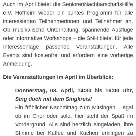
Auch im April bietet die SeniorenNachbarschaftsHilfe
e.V. Hofheim wieder ein buntes Programm für alle
interessierten Teilnehmerinnen und Teilnehmer an.
Ob musikalische Unterhaltung, spannende Ausflüge
oder informative Workshops – die SNH bietet für jede
Interessenlage passende Veranstaltungen. Alle
Events sind kostenfrei und erfordern eine vorherige
Anmeldung.
Die Veranstaltungen im April im Überblick:
Donnerstag, 03. April, 14:30 bis 16:00 Uhr,
Sing doch mit dem Singkreis!
Ein fröhlicher Nachmittag zum Mitsingen – egal
ob im Chor oder solo, hier steht der Spaß im
Vordergrund. Alle sind herzlich eingeladen, ihre
Stimme bei Kaffee und Kuchen erklingen zu