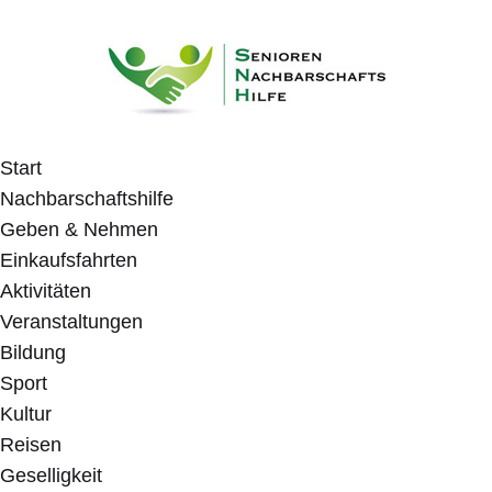
Start
Nachbarschaftshilfe
Geben & Nehmen
Einkaufsfahrten
Aktivitäten
Veranstaltungen
Bildung
Sport
Kultur
Reisen
Geselligkeit