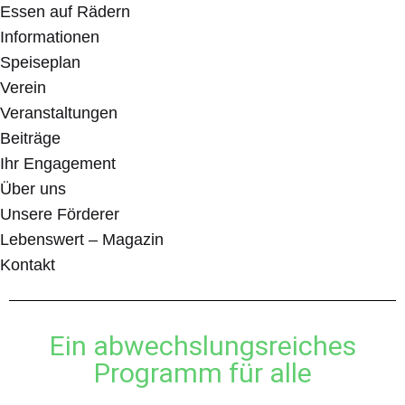
Essen auf Rädern
Informationen
Speiseplan
Verein
Veranstaltungen
Beiträge
Ihr Engagement
Über uns
Unsere Förderer
Lebenswert – Magazin
Kontakt
Ein abwechslungsreiches
Programm für alle