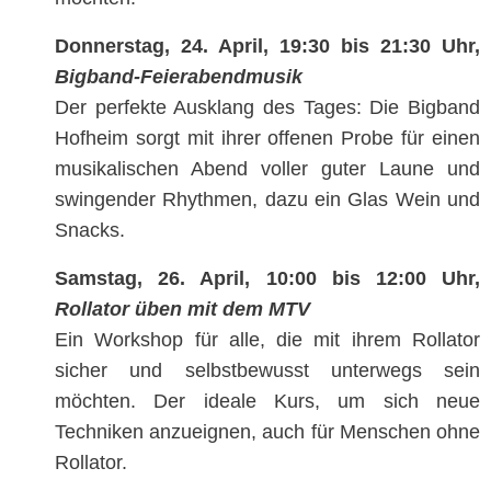
Donnerstag, 24. April, 19:30 bis 21:30 Uhr,
Bigband-Feierabendmusik
Der perfekte Ausklang des Tages: Die Bigband
Hofheim sorgt mit ihrer offenen Probe für einen
musikalischen Abend voller guter Laune und
swingender Rhythmen, dazu ein Glas Wein und
Snacks.
Samstag, 26. April, 10:00 bis 12:00 Uhr,
Rollator üben mit dem MTV
Ein Workshop für alle, die mit ihrem Rollator
sicher und selbstbewusst unterwegs sein
möchten. Der ideale Kurs, um sich neue
Techniken anzueignen, auch für Menschen ohne
Rollator.