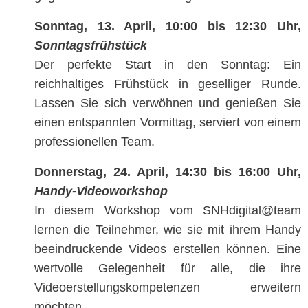
Sonntag, 13. April, 10:00 bis 12:30 Uhr,
Sonntagsfrühstück
Der perfekte Start in den Sonntag: Ein
reichhaltiges Frühstück in geselliger Runde.
Lassen Sie sich verwöhnen und genießen Sie
einen entspannten Vormittag, serviert von einem
professionellen Team.
Donnerstag, 24. April, 14:30 bis 16:00 Uhr,
Handy-Videoworkshop
In diesem Workshop vom SNHdigital@team
lernen die Teilnehmer, wie sie mit ihrem Handy
beeindruckende Videos erstellen können. Eine
wertvolle Gelegenheit für alle, die ihre
Videoerstellungskompetenzen erweitern
möchten.