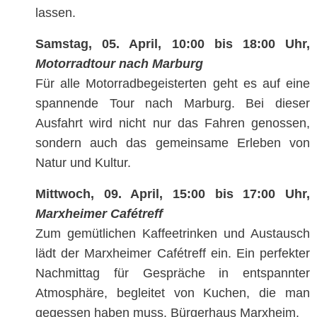
lassen.
Samstag, 05. April, 10:00 bis 18:00 Uhr,
Motorradtour nach Marburg
Für alle Motorradbegeisterten geht es auf eine
spannende Tour nach Marburg. Bei dieser
Ausfahrt wird nicht nur das Fahren genossen,
sondern auch das gemeinsame Erleben von
Natur und Kultur.
Mittwoch, 09. April, 15:00 bis 17:00 Uhr,
Marxheimer Cafétreff
Zum gemütlichen Kaffeetrinken und Austausch
lädt der Marxheimer Cafétreff ein. Ein perfekter
Nachmittag für Gespräche in entspannter
Atmosphäre, begleitet von Kuchen, die man
gegessen haben muss. Bürgerhaus Marxheim.