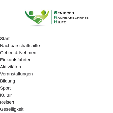
Start
Nachbarschaftshilfe
Geben & Nehmen
Einkaufsfahrten
Aktivitäten
Veranstaltungen
Bildung
Sport
Kultur
Reisen
Geselligkeit