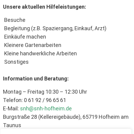
Unsere aktuellen Hilfeleistungen:
Besuche
Begleitung (z.B. Spaziergang, Einkauf, Arzt)
Einkäufe machen
Kleinere Gartenarbeiten
Kleine handwerkliche Arbeiten
Sonstiges
Information und Beratung:
Montag – Freitag 10:30 – 12:30 Uhr
Telefon: 0 61 92 / 96 65 61
E-Mail:
snh@snh-hofheim.de
Burgstraße 28 (Kellereigebäude), 65719 Hofheim am
Taunus