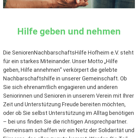
Hilfe geben und nehmen
Die SeniorenNachbarschaftsHilfe Hofheim e.V. steht
für ein starkes Miteinander. Unser Motto „Hilfe
geben, Hilfe annehmen“ verkörpert die gelebte
Nachbarschaftshilfe in unserer Gemeinschaft. Ob
Sie sich ehrenamtlich engagieren und anderen
Seniorinnen und Senioren in unserem Verein mit Ihrer
Zeit und Unterstützung Freude bereiten möchten,
oder ob Sie selbst Unterstützung im Alltag benötigen
– bei uns finden Sie die richtigen Ansprechpartner.
Gemeinsam schaffen wir ein Netz der Solidarität und