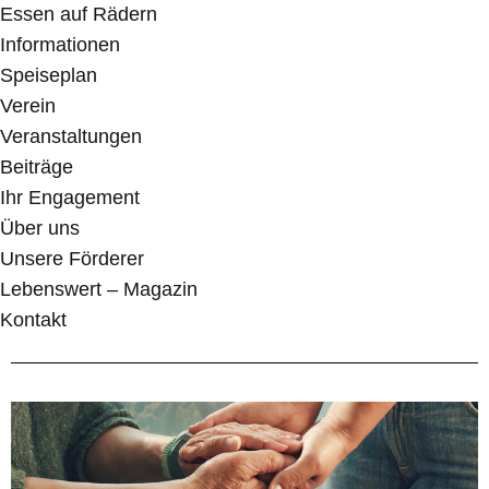
Essen auf Rädern
Informationen
Speiseplan
Verein
Veranstaltungen
Beiträge
Ihr Engagement
Über uns
Unsere Förderer
Lebenswert – Magazin
Kontakt