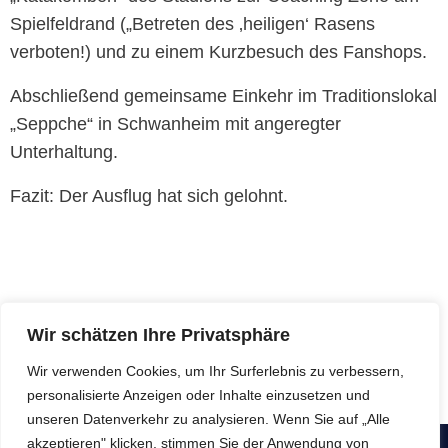
Spielfeldrand („Betreten des ‚heiligen‘ Rasens
verboten!) und zu einem Kurzbesuch des Fanshops.
Abschließend gemeinsame Einkehr im Traditionslokal
„Seppche“ in Schwanheim mit angeregter
Unterhaltung.
Fazit: Der Ausflug hat sich gelohnt.
Wir schätzen Ihre Privatsphäre
Wir verwenden Cookies, um Ihr Surferlebnis zu verbessern,
personalisierte Anzeigen oder Inhalte einzusetzen und
unseren Datenverkehr zu analysieren. Wenn Sie auf „Alle
akzeptieren" klicken, stimmen Sie der Anwendung von