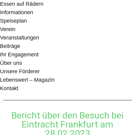
Essen auf Rädern
Informationen
Speiseplan
Verein
Veranstaltungen
Beiträge
Ihr Engagement
Über uns
Unsere Förderer
Lebenswert – Magazin
Kontakt
Bericht über den Besuch bei
Eintracht Frankfurt am
28.02.2023