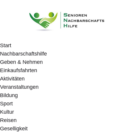
Start
Nachbarschaftshilfe
Geben & Nehmen
Einkaufsfahrten
Aktivitäten
Veranstaltungen
Bildung
Sport
Kultur
Reisen
Geselligkeit