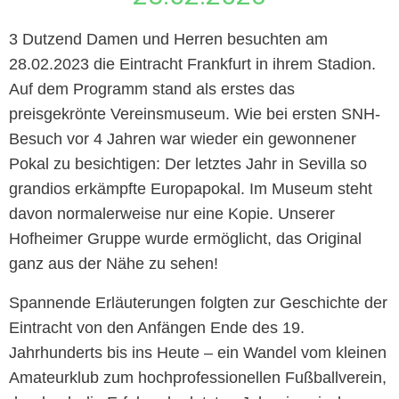
3 Dutzend Damen und Herren besuchten am
28.02.2023 die Eintracht Frankfurt in ihrem Stadion.
Auf dem Programm stand als erstes das
preisgekrönte Vereinsmuseum. Wie bei ersten SNH-
Besuch vor 4 Jahren war wieder ein gewonnener
Pokal zu besichtigen: Der letztes Jahr in Sevilla so
grandios erkämpfte Europapokal. Im Museum steht
davon normalerweise nur eine Kopie. Unserer
Hofheimer Gruppe wurde ermöglicht, das Original
ganz aus der Nähe zu sehen!
Spannende Erläuterungen folgten zur Geschichte der
Eintracht von den Anfängen Ende des 19.
Jahrhunderts bis ins Heute – ein Wandel vom kleinen
Amateurklub zum hochprofessionellen Fußballverein,