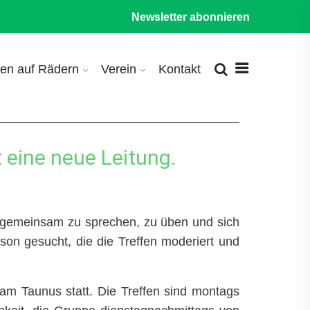
Newsletter abonnieren
en auf Rädern
Verein
Kontakt
 eine neue Leitung.
um gemeinsam zu sprechen, zu üben und sich
son gesucht, die die Treffen moderiert und
am Taunus statt. Die Treffen sind montags