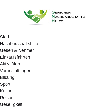
Start
Nachbarschaftshilfe
Geben & Nehmen
Einkaufsfahrten
Aktivitäten
Veranstaltungen
Bildung
Sport
Kultur
Reisen
Geselligkeit