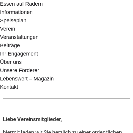
Essen auf Rädern
Informationen
Speiseplan
Verein
Veranstaltungen
Beiträge
Ihr Engagement
Über uns
Unsere Förderer
Lebenswert – Magazin
Kontakt
Liebe Vereinsmitglieder,
hiermit laden wir Sie herzlich zu einer ordentlichen