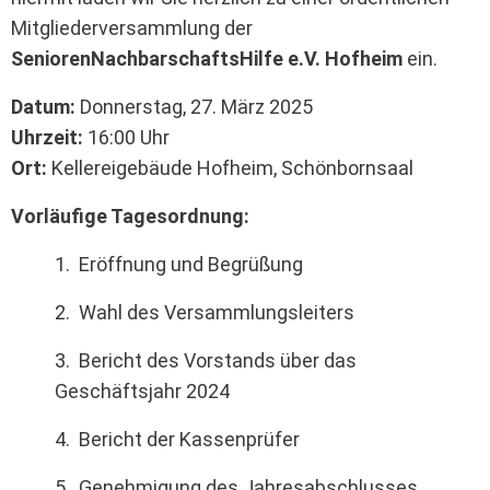
Mitgliederversammlung der
SeniorenNachbarschaftsHilfe e.V. Hofheim
ein.
Datum:
Donnerstag, 27. März 2025
Uhrzeit:
16:00 Uhr
Ort:
Kellereigebäude Hofheim, Schönbornsaal
Vorläufige Tagesordnung:
1. Eröffnung und Begrüßung
2. Wahl des Versammlungsleiters
3. Bericht des Vorstands über das
Geschäftsjahr 2024
4. Bericht der Kassenprüfer
5. Genehmigung des Jahresabschlusses