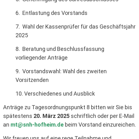
6. Entlastung des Vorstands
7. Wahl der Kassenprüfer für das Geschäftsjahr
2025
8. Beratung und Beschlussfassung
vorliegender Anträge
9. Vorstandswahl: Wahl des zweiten
Vorsitzenden
10. Verschiedenes und Ausblick
Anträge zu Tagesordnungspunkt 8 bitten wir Sie bis
spätestens
20. März 2025
schriftlich oder per E-Mail
an
mt@snh-hofheim.de
beim Vorstand einzureichen.
Wir freuen uns auf eine rege Teilnahme und