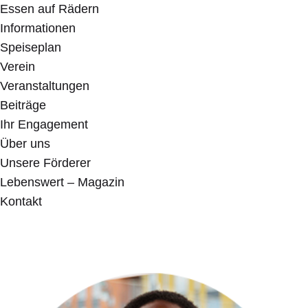
Essen auf Rädern
Informationen
Speiseplan
Verein
Veranstaltungen
Beiträge
Ihr Engagement
Über uns
Unsere Förderer
Lebenswert – Magazin
Kontakt