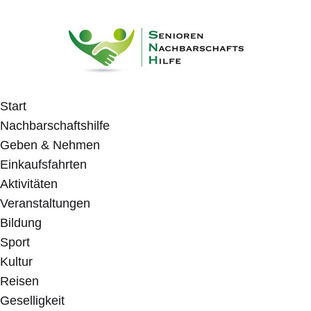
Start
Nachbarschaftshilfe
Geben & Nehmen
Einkaufsfahrten
Aktivitäten
Veranstaltungen
Bildung
Sport
Kultur
Reisen
Geselligkeit