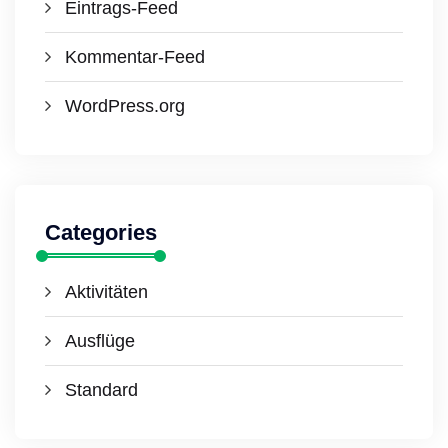
Eintrags-Feed
Kommentar-Feed
WordPress.org
Categories
Aktivitäten
Ausflüge
Standard