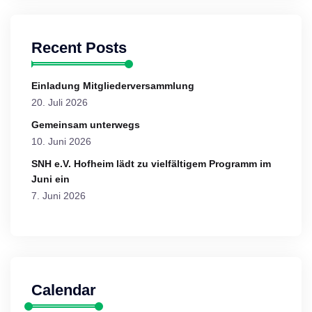
Recent Posts
Einladung Mitgliederversammlung
20. Juli 2026
Gemeinsam unterwegs
10. Juni 2026
SNH e.V. Hofheim lädt zu vielfältigem Programm im
Juni ein
7. Juni 2026
Calendar