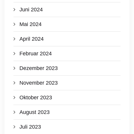
Juni 2024
Mai 2024
April 2024
Februar 2024
Dezember 2023
November 2023
Oktober 2023
August 2023
Juli 2023