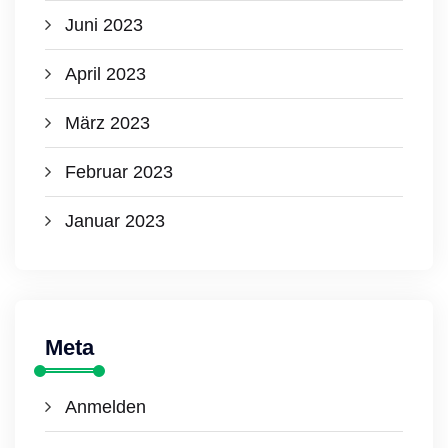
Juni 2023
April 2023
März 2023
Februar 2023
Januar 2023
Meta
Anmelden