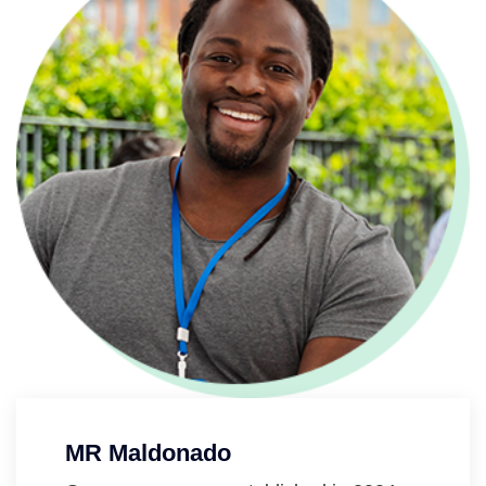
MR Maldonado