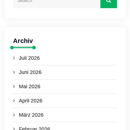
Archiv
Juli 2026
Juni 2026
Mai 2026
April 2026
März 2026
Februar 2026