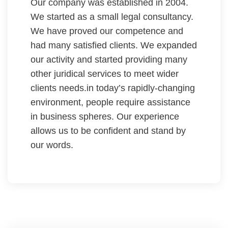
Our company was established in 2004.
We started as a small legal consultancy.
We have proved our competence and
had many satisfied clients. We expanded
our activity and started providing many
other juridical services to meet wider
clients needs.in today’s rapidly-changing
environment, people require assistance
in business spheres. Our experience
allows us to be confident and stand by
our words.