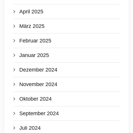
April 2025
März 2025
Februar 2025
Januar 2025
Dezember 2024
November 2024
Oktober 2024
September 2024
Juli 2024