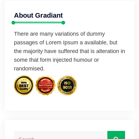
About Gradiant
There are many variations of dummy
passages of Lorem Ipsum a available, but
the majority have suffered that is alteration in
some that form injected humour or
randomised.