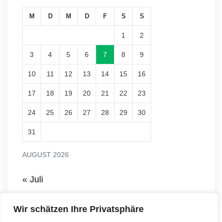
M
D
M
D
F
S
S
1
2
3
4
5
6
7
8
9
10
11
12
13
14
15
16
17
18
19
20
21
22
23
24
25
26
27
28
29
30
31
AUGUST 2026
« Juli
Wir schätzen Ihre Privatsphäre