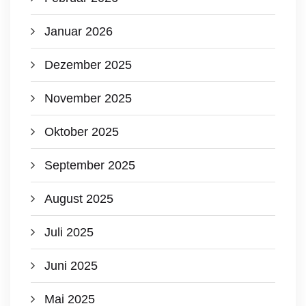
Januar 2026
Dezember 2025
November 2025
Oktober 2025
September 2025
August 2025
Juli 2025
Juni 2025
Mai 2025