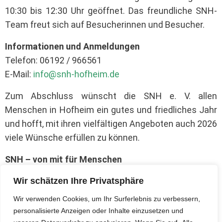
10:30 bis 12:30 Uhr geöffnet. Das freundliche SNH-
Team freut sich auf Besucherinnen und Besucher.
Informationen und Anmeldungen
Telefon: 06192 / 966561
E-Mail:
info@snh-hofheim.de
Zum Abschluss wünscht die SNH e. V. allen
Menschen in Hofheim ein gutes und friedliches Jahr
und hofft, mit ihren vielfältigen Angeboten auch 2026
viele Wünsche erfüllen zu können.
SNH – von mit für Menschen
Wir schätzen Ihre Privatsphäre
Wir verwenden Cookies, um Ihr Surferlebnis zu verbessern,
personalisierte Anzeigen oder Inhalte einzusetzen und