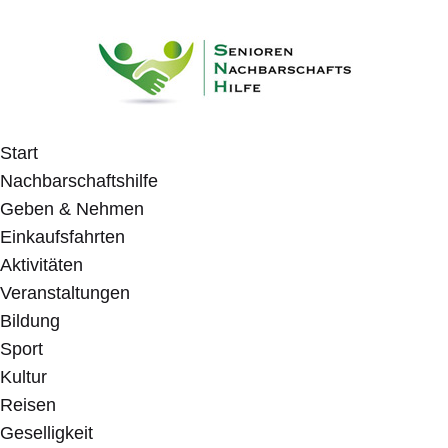
Start
Nachbarschaftshilfe
Geben & Nehmen
Einkaufsfahrten
Aktivitäten
Veranstaltungen
Bildung
Sport
Kultur
Reisen
Geselligkeit