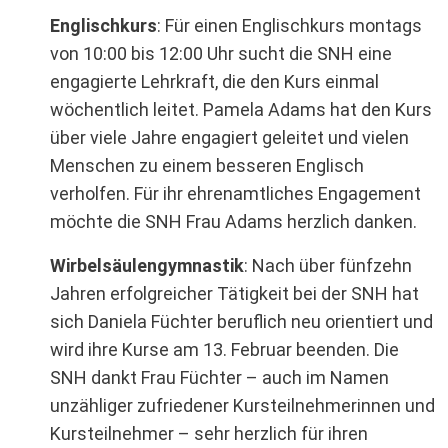
Englischkurs
: Für einen Englischkurs montags
von 10:00 bis 12:00 Uhr sucht die SNH eine
engagierte Lehrkraft, die den Kurs einmal
wöchentlich leitet. Pamela Adams hat den Kurs
über viele Jahre engagiert geleitet und vielen
Menschen zu einem besseren Englisch
verholfen. Für ihr ehrenamtliches Engagement
möchte die SNH Frau Adams herzlich danken.
Wirbelsäulengymnastik
: Nach über fünfzehn
Jahren erfolgreicher Tätigkeit bei der SNH hat
sich Daniela Füchter beruflich neu orientiert und
wird ihre Kurse am 13. Februar beenden. Die
SNH dankt Frau Füchter – auch im Namen
unzähliger zufriedener Kursteilnehmerinnen und
Kursteilnehmer – sehr herzlich für ihren