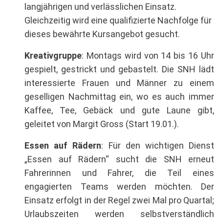
langjährigen und verlässlichen Einsatz.
Gleichzeitig wird eine qualifizierte Nachfolge für
dieses bewährte Kursangebot gesucht.
Kreativgruppe
: Montags wird von 14 bis 16 Uhr
gespielt, gestrickt und gebastelt. Die SNH lädt
interessierte Frauen und Männer zu einem
geselligen Nachmittag ein, wo es auch immer
Kaffee, Tee, Gebäck und gute Laune gibt,
geleitet von Margit Gross (Start 19.01.).
Essen auf Rädern
: Für den wichtigen Dienst
„Essen auf Rädern“ sucht die SNH erneut
Fahrerinnen und Fahrer, die Teil eines
engagierten Teams werden möchten. Der
Einsatz erfolgt in der Regel zwei Mal pro Quartal;
Urlaubszeiten werden selbstverständlich