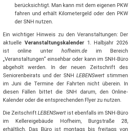
berücksichtigt. Man kann mit dem eigenen PKW
fahren und erhält Kilometergeld oder den PKW
der SNH nutzen.
Ein wichtiger Hinweis zu den Veranstaltungen: Der
aktuelle
Veranstaltungskalender
1. Halbjahr 2026
ist online unter
hofheim.de
im Bereich
„Veranstaltungen“ einsehbar oder kann im SNH-Büro
abgeholt werden. In der neuen Zeitschrift des
Seniorenbeirats und der SNH
LEBENSwert
stimmen
im Juni die Termine der Fahrten nicht überein. In
diesen Fällen bittet die SNH darum, den Online-
Kalender oder die entsprechenden Flyer zu nutzen.
Die Zeitschrift
LEBENSwert
ist ebenfalls im SNH-Büro
im Kellereigebäude Hofheim, Burgstraße 28,
erhältlich. Das Büro ist montags bis freitags von