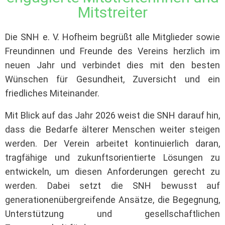
Mitstreiter
Die SNH e. V. Hofheim begrüßt alle Mitglieder sowie
Freundinnen und Freunde des Vereins herzlich im
neuen Jahr und verbindet dies mit den besten
Wünschen für Gesundheit, Zuversicht und ein
friedliches Miteinander.
Mit Blick auf das Jahr 2026 weist die SNH darauf hin,
dass die Bedarfe älterer Menschen weiter steigen
werden. Der Verein arbeitet kontinuierlich daran,
tragfähige und zukunftsorientierte Lösungen zu
entwickeln, um diesen Anforderungen gerecht zu
werden. Dabei setzt die SNH bewusst auf
generationenübergreifende Ansätze, die Begegnung,
Unterstützung und gesellschaftlichen