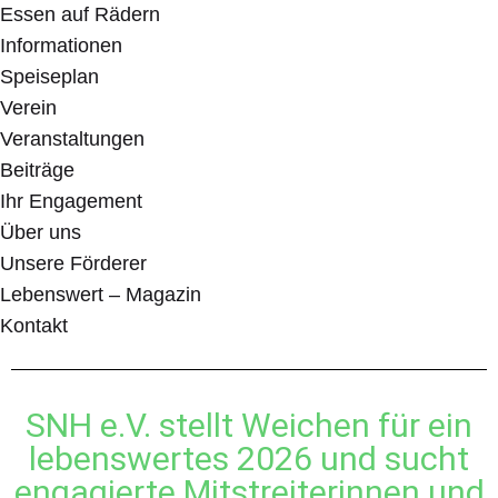
Essen auf Rädern
Informationen
Speiseplan
Verein
Veranstaltungen
Beiträge
Ihr Engagement
Über uns
Unsere Förderer
Lebenswert – Magazin
Kontakt
SNH e.V. stellt Weichen für ein
lebenswertes 2026 und sucht
engagierte Mitstreiterinnen und