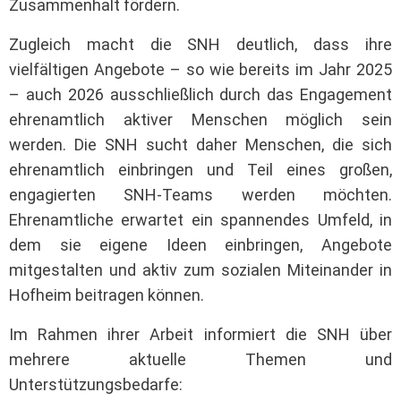
Zusammenhalt fördern.
Zugleich macht die SNH deutlich, dass ihre
vielfältigen Angebote – so wie bereits im Jahr 2025
– auch 2026 ausschließlich durch das Engagement
ehrenamtlich aktiver Menschen möglich sein
werden. Die SNH sucht daher Menschen, die sich
ehrenamtlich einbringen und Teil eines großen,
engagierten SNH-Teams werden möchten.
Ehrenamtliche erwartet ein spannendes Umfeld, in
dem sie eigene Ideen einbringen, Angebote
mitgestalten und aktiv zum sozialen Miteinander in
Hofheim beitragen können.
Im Rahmen ihrer Arbeit informiert die SNH über
mehrere aktuelle Themen und
Unterstützungsbedarfe: