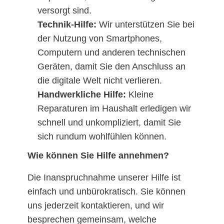
versorgt sind.
Technik-Hilfe:
Wir unterstützen Sie bei
der Nutzung von Smartphones,
Computern und anderen technischen
Geräten, damit Sie den Anschluss an
die digitale Welt nicht verlieren.
Handwerkliche Hilfe:
Kleine
Reparaturen im Haushalt erledigen wir
schnell und unkompliziert, damit Sie
sich rundum wohlfühlen können.
Wie können Sie Hilfe annehmen?
Die Inanspruchnahme unserer Hilfe ist
einfach und unbürokratisch. Sie können
uns jederzeit kontaktieren, und wir
besprechen gemeinsam, welche