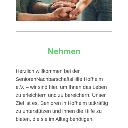
Nehmen
Herzlich willkommen bei der
SeniorenNachbarschaftsHilfe Hofheim
e.V. – wir sind hier, um Ihnen das Leben
zu erleichtern und zu bereichern. Unser
Ziel ist es, Senioren in Hofheim tatkräftig
zu unterstützen und ihnen die Hilfe zu
bieten, die sie im Alltag benötigen.