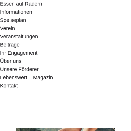
Essen auf Rädern
Informationen
Speiseplan
Verein
Veranstaltungen
Beiträge
Ihr Engagement
Über uns
Unsere Förderer
Lebenswert – Magazin
Kontakt