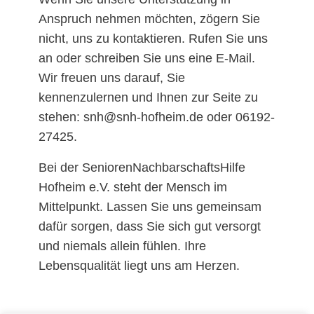
Anspruch nehmen möchten, zögern Sie
nicht, uns zu kontaktieren. Rufen Sie uns
an oder schreiben Sie uns eine E-Mail.
Wir freuen uns darauf, Sie
kennenzulernen und Ihnen zur Seite zu
stehen: snh@snh-hofheim.de oder 06192-
27425.
Bei der SeniorenNachbarschaftsHilfe
Hofheim e.V. steht der Mensch im
Mittelpunkt. Lassen Sie uns gemeinsam
dafür sorgen, dass Sie sich gut versorgt
und niemals allein fühlen. Ihre
Lebensqualität liegt uns am Herzen.