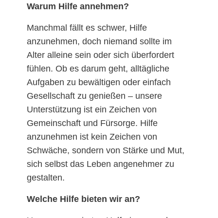
Warum Hilfe annehmen?
Manchmal fällt es schwer, Hilfe
anzunehmen, doch niemand sollte im
Alter alleine sein oder sich überfordert
fühlen. Ob es darum geht, alltägliche
Aufgaben zu bewältigen oder einfach
Gesellschaft zu genießen – unsere
Unterstützung ist ein Zeichen von
Gemeinschaft und Fürsorge. Hilfe
anzunehmen ist kein Zeichen von
Schwäche, sondern von Stärke und Mut,
sich selbst das Leben angenehmer zu
gestalten.
Welche Hilfe bieten wir an?