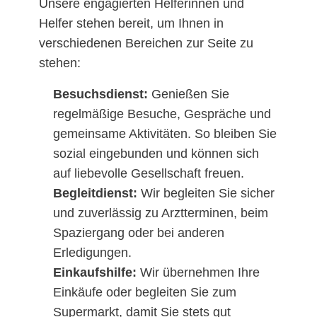
Unsere engagierten Helferinnen und
Helfer stehen bereit, um Ihnen in
verschiedenen Bereichen zur Seite zu
stehen:
Besuchsdienst:
Genießen Sie
regelmäßige Besuche, Gespräche und
gemeinsame Aktivitäten. So bleiben Sie
sozial eingebunden und können sich
auf liebevolle Gesellschaft freuen.
Begleitdienst:
Wir begleiten Sie sicher
und zuverlässig zu Arztterminen, beim
Spaziergang oder bei anderen
Erledigungen.
Einkaufshilfe:
Wir übernehmen Ihre
Einkäufe oder begleiten Sie zum
Supermarkt, damit Sie stets gut