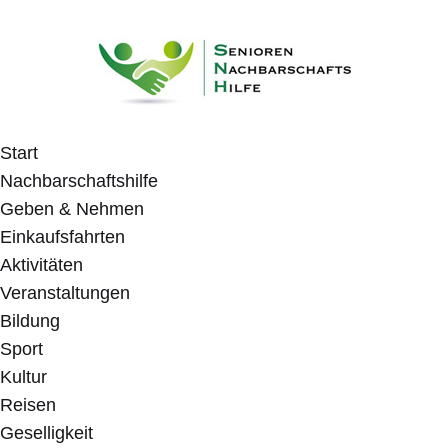
Start
Nachbarschaftshilfe
Geben & Nehmen
Einkaufsfahrten
Aktivitäten
Veranstaltungen
Bildung
Sport
Kultur
Reisen
Geselligkeit