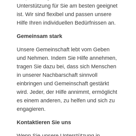
Unterstützung für Sie am besten geeignet
ist. Wir sind flexibel und passen unsere
Hilfe Ihren individuellen Bedürfnissen an.
Gemeinsam stark
Unsere Gemeinschaft lebt vom Geben
und Nehmen. Indem Sie Hilfe annehmen,
tragen Sie dazu bei, dass sich Menschen
in unserer Nachbarschaft sinnvoll
einbringen und Gemeinschaft gestärkt
wird. Jeder, der Hilfe annimmt, ermöglicht
es einem anderen, zu helfen und sich zu
engagieren.
Kontaktieren Sie uns
Wenn Sie unsere Unterstützung in