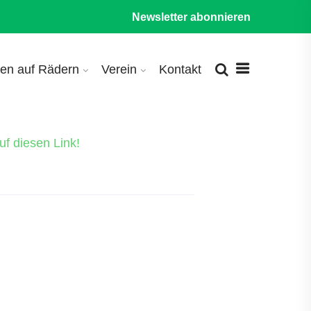
Newsletter abonnieren
en auf Rädern
Verein
Kontakt
uf diesen Link!