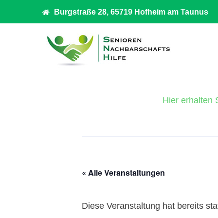
Burgstraße 28, 65719 Hofheim am Taunus
Hier erhalten 
« Alle Veranstaltungen
Diese Veranstaltung hat bereits st