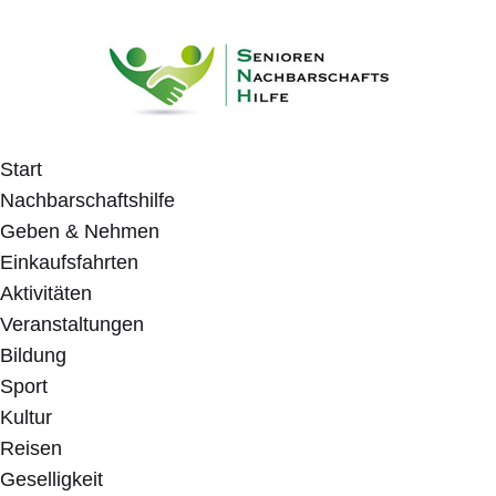
Start
Nachbarschaftshilfe
Geben & Nehmen
Einkaufsfahrten
Aktivitäten
Veranstaltungen
Bildung
Sport
Kultur
Reisen
Geselligkeit