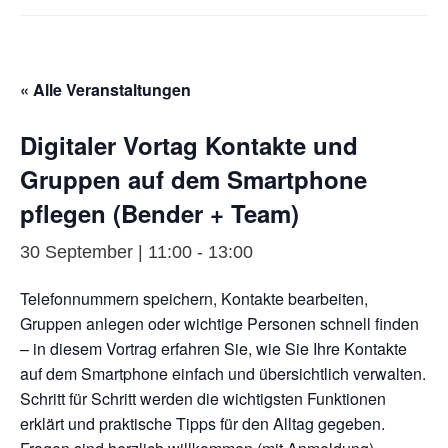
« Alle Veranstaltungen
Digitaler Vortag Kontakte und
Gruppen auf dem Smartphone
pflegen (Bender + Team)
30 September | 11:00
-
13:00
Telefonnummern speichern, Kontakte bearbeiten,
Gruppen anlegen oder wichtige Personen schnell finden
– in diesem Vortrag erfahren Sie, wie Sie Ihre Kontakte
auf dem Smartphone einfach und übersichtlich verwalten.
Schritt für Schritt werden die wichtigsten Funktionen
erklärt und praktische Tipps für den Alltag gegeben.