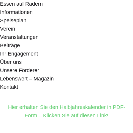
Essen auf Rädern
Informationen
Speiseplan
Verein
Veranstaltungen
Beiträge
Ihr Engagement
Über uns
Unsere Förderer
Lebenswert – Magazin
Kontakt
Hier erhalten Sie den Halbjahreskalender in PDF-
Form – Klicken Sie auf diesen Link!