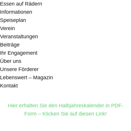
Essen auf Rädern
Informationen
Speiseplan
Verein
Veranstaltungen
Beiträge
Ihr Engagement
Über uns
Unsere Förderer
Lebenswert – Magazin
Kontakt
Hier erhalten Sie den Halbjahreskalender in PDF-
Form – Klicken Sie auf diesen Link!