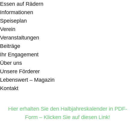
Essen auf Rädern
Informationen
Speiseplan
Verein
Veranstaltungen
Beiträge
Ihr Engagement
Über uns
Unsere Förderer
Lebenswert – Magazin
Kontakt
Hier erhalten Sie den Halbjahreskalender in PDF-
Form – Klicken Sie auf diesen Link!