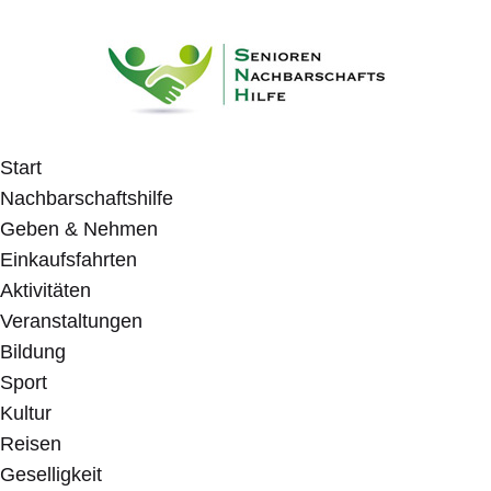
Start
Nachbarschaftshilfe
Geben & Nehmen
Einkaufsfahrten
Aktivitäten
Veranstaltungen
Bildung
Sport
Kultur
Reisen
Geselligkeit