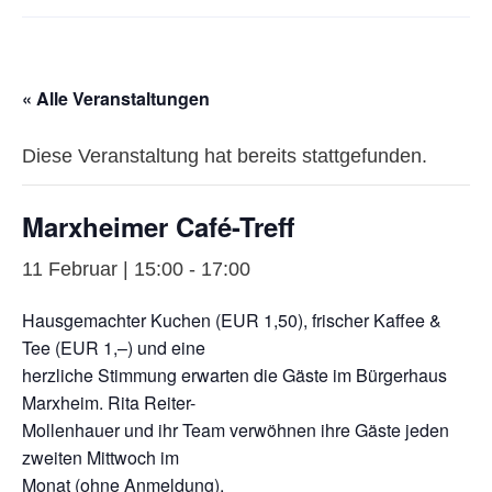
« Alle Veranstaltungen
Diese Veranstaltung hat bereits stattgefunden.
Marxheimer Café-Treff
11 Februar | 15:00
-
17:00
Hausgemachter Kuchen (EUR 1,50), frischer Kaffee &
Tee (EUR 1,–) und eine
herzliche Stimmung erwarten die Gäste im Bürgerhaus
Marxheim. Rita Reiter-
Mollenhauer und ihr Team verwöhnen ihre Gäste jeden
zweiten Mittwoch im
Monat (ohne Anmeldung).