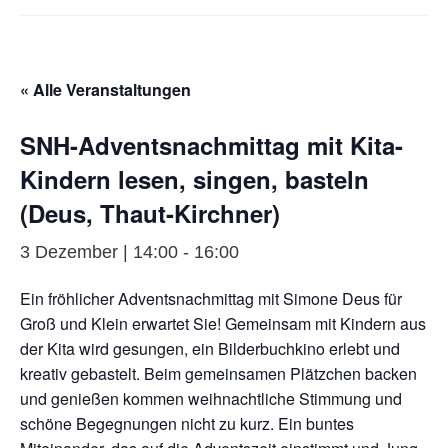
« Alle Veranstaltungen
SNH-Adventsnachmittag mit Kita-
Kindern lesen, singen, basteln
(Deus, Thaut-Kirchner)
3 Dezember | 14:00
-
16:00
Ein fröhlicher Adventsnachmittag mit Simone Deus für
Groß und Klein erwartet Sie! Gemeinsam mit Kindern aus
der Kita wird gesungen, ein Bilderbuchkino erlebt und
kreativ gebastelt. Beim gemeinsamen Plätzchen backen
und genießen kommen weihnachtliche Stimmung und
schöne Begegnungen nicht zu kurz. Ein buntes