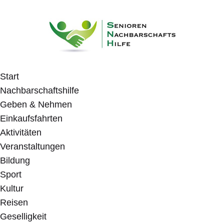
Start
Nachbarschaftshilfe
Geben & Nehmen
Einkaufsfahrten
Aktivitäten
Veranstaltungen
Bildung
Sport
Kultur
Reisen
Geselligkeit