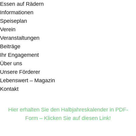
Essen auf Rädern
Informationen
Speiseplan
Verein
Veranstaltungen
Beiträge
Ihr Engagement
Über uns
Unsere Förderer
Lebenswert – Magazin
Kontakt
Hier erhalten Sie den Halbjahreskalender in PDF-
Form – Klicken Sie auf diesen Link!