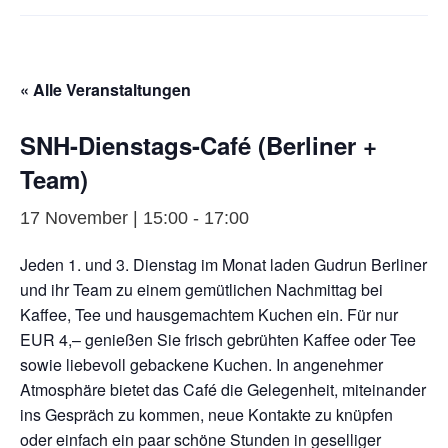
« Alle Veranstaltungen
SNH-Dienstags-Café (Berliner +
Team)
17 November | 15:00
-
17:00
Jeden 1. und 3. Dienstag im Monat laden Gudrun Berliner
und ihr Team zu einem gemütlichen Nachmittag bei
Kaffee, Tee und hausgemachtem Kuchen ein. Für nur
EUR 4,– genießen Sie frisch gebrühten Kaffee oder Tee
sowie liebevoll gebackene Kuchen. In angenehmer
Atmosphäre bietet das Café die Gelegenheit, miteinander
ins Gespräch zu kommen, neue Kontakte zu knüpfen
oder einfach ein paar schöne Stunden in geselliger