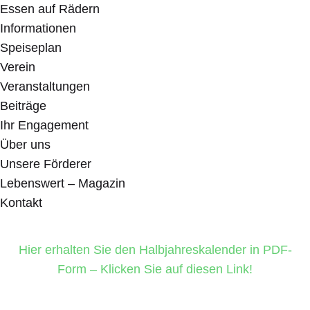
Essen auf Rädern
Informationen
Speiseplan
Verein
Veranstaltungen
Beiträge
Ihr Engagement
Über uns
Unsere Förderer
Lebenswert – Magazin
Kontakt
Hier erhalten Sie den Halbjahreskalender in PDF-
Form – Klicken Sie auf diesen Link!