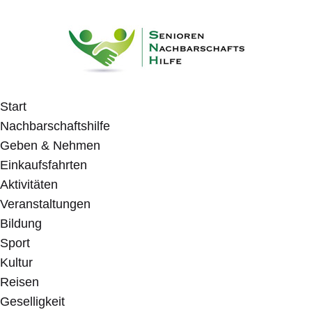
Start
Nachbarschaftshilfe
Geben & Nehmen
Einkaufsfahrten
Aktivitäten
Veranstaltungen
Bildung
Sport
Kultur
Reisen
Geselligkeit