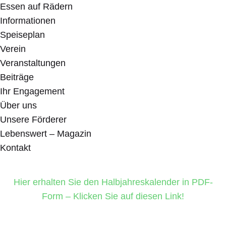
Essen auf Rädern
Informationen
Speiseplan
Verein
Veranstaltungen
Beiträge
Ihr Engagement
Über uns
Unsere Förderer
Lebenswert – Magazin
Kontakt
Hier erhalten Sie den Halbjahreskalender in PDF-
Form – Klicken Sie auf diesen Link!