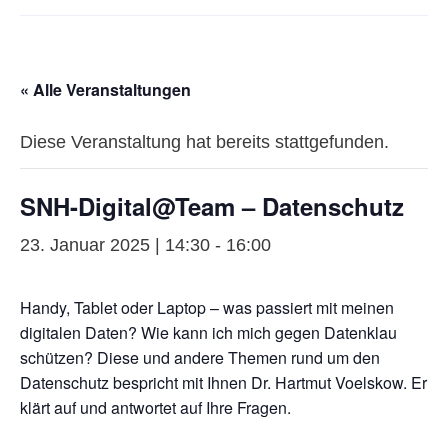
« Alle Veranstaltungen
Diese Veranstaltung hat bereits stattgefunden.
SNH-Digital@Team – Datenschutz
23. Januar 2025 | 14:30
-
16:00
Handy, Tablet oder Laptop – was passiert mit meinen
digitalen Daten? Wie kann ich mich gegen Datenklau
schützen? Diese und andere Themen rund um den
Datenschutz bespricht mit Ihnen Dr. Hartmut Voelskow. Er
klärt auf und antwortet auf Ihre Fragen.