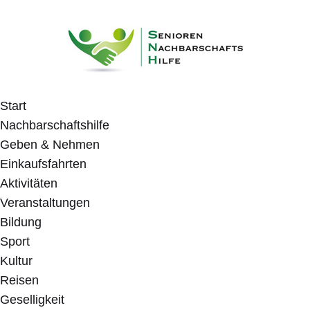
Start
Nachbarschaftshilfe
Geben & Nehmen
Einkaufsfahrten
Aktivitäten
Veranstaltungen
Bildung
Sport
Kultur
Reisen
Geselligkeit