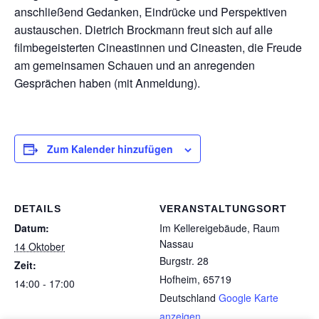
anschließend Gedanken, Eindrücke und Perspektiven
austauschen. Dietrich Brockmann freut sich auf alle
filmbegeisterten Cineastinnen und Cineasten, die Freude
am gemeinsamen Schauen und an anregenden
Gesprächen haben (mit Anmeldung).
Zum Kalender hinzufügen
DETAILS
VERANSTALTUNGSORT
Datum:
Im Kellereigebäude, Raum
Nassau
14 Oktober
Burgstr. 28
Zeit:
Hofheim
,
65719
14:00 - 17:00
Deutschland
Google Karte
anzeigen