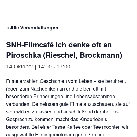
« Alle Veranstaltungen
SNH-Filmcafé Ich denke oft an
Piroschka (Rieschel, Brockmann)
14 Oktober | 14:00
-
17:00
Filme erzählen Geschichten vom Leben – sie berühren,
regen zum Nachdenken an und bleiben oft mit
besonderen Erinnerungen und Lebensabschnitten
verbunden. Gemeinsam gute Filme anzuschauen, sie auf
sich wirken zu lassen und anschließend darüber ins
Gespräch zu kommen, macht das Kinoerlebnis
besonders. Bei einer Tasse Kaffee oder Tee möchten wir
ausgewählte Filme gemeinsam genießen und