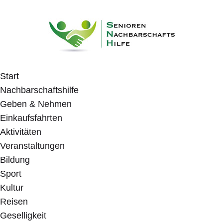
Start
Nachbarschaftshilfe
Geben & Nehmen
Einkaufsfahrten
Aktivitäten
Veranstaltungen
Bildung
Sport
Kultur
Reisen
Geselligkeit