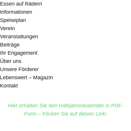
Essen auf Rädern
Informationen
Speiseplan
Verein
Veranstaltungen
Beiträge
Ihr Engagement
Über uns
Unsere Förderer
Lebenswert – Magazin
Kontakt
Hier erhalten Sie den Halbjahreskalender in PDF-
Form – Klicken Sie auf diesen Link!