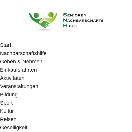
Start
Nachbarschaftshilfe
Geben & Nehmen
Einkaufsfahrten
Aktivitäten
Veranstaltungen
Bildung
Sport
Kultur
Reisen
Geselligkeit