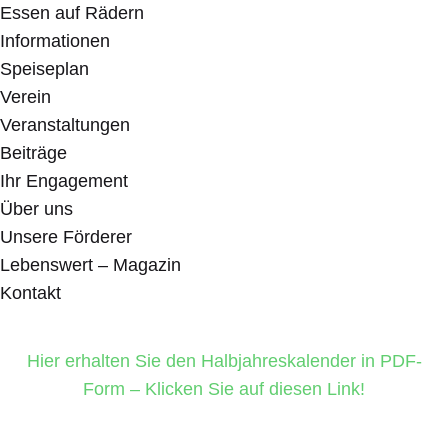
Essen auf Rädern
Informationen
Speiseplan
Verein
Veranstaltungen
Beiträge
Ihr Engagement
Über uns
Unsere Förderer
Lebenswert – Magazin
Kontakt
Hier erhalten Sie den Halbjahreskalender in PDF-
Form – Klicken Sie auf diesen Link!