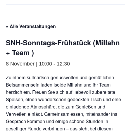
« Alle Veranstaltungen
SNH-Sonntags-Frühstück (Millahn
+ Team )
8 November | 10:00
-
12:30
Zu einem kulinarisch-genussvollen und gemütlichen
Beisammensein laden Isolde Millahn und ihr Team
herzlich ein. Freuen Sie sich auf liebevoll zubereitete
Speisen, einen wunderschön gedeckten Tisch und eine
einladende Atmosphäre, die zum Genießen und
Verweilen einlädt. Gemeinsam essen, miteinander ins
Gespräch kommen und einige schöne Stunden in
geselliger Runde verbringen – das steht bei diesem