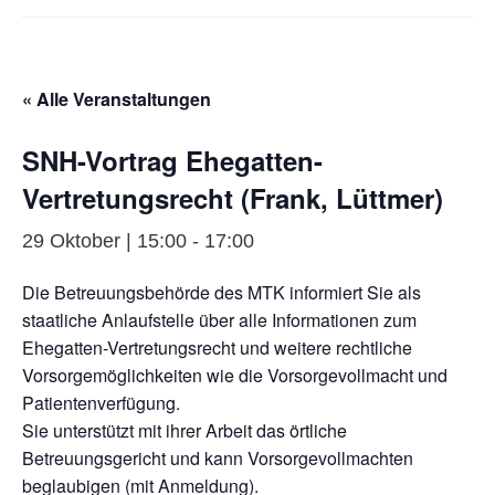
« Alle Veranstaltungen
SNH-Vortrag Ehegatten-
Vertretungsrecht (Frank, Lüttmer)
29 Oktober | 15:00
-
17:00
Die Betreuungsbehörde des MTK informiert Sie als
staatliche Anlaufstelle über alle Informationen zum
Ehegatten-Vertretungsrecht und weitere rechtliche
Vorsorgemöglichkeiten wie die Vorsorgevollmacht und
Patientenverfügung.
Sie unterstützt mit ihrer Arbeit das örtliche
Betreuungsgericht und kann Vorsorgevollmachten
beglaubigen (mit Anmeldung).