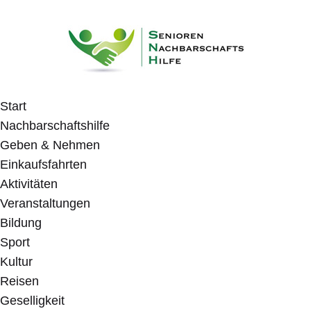
Start
Nachbarschaftshilfe
Geben & Nehmen
Einkaufsfahrten
Aktivitäten
Veranstaltungen
Bildung
Sport
Kultur
Reisen
Geselligkeit