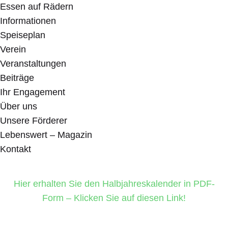
Essen auf Rädern
Informationen
Speiseplan
Verein
Veranstaltungen
Beiträge
Ihr Engagement
Über uns
Unsere Förderer
Lebenswert – Magazin
Kontakt
Hier erhalten Sie den Halbjahreskalender in PDF-
Form – Klicken Sie auf diesen Link!