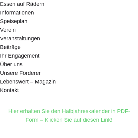
Essen auf Rädern
Informationen
Speiseplan
Verein
Veranstaltungen
Beiträge
Ihr Engagement
Über uns
Unsere Förderer
Lebenswert – Magazin
Kontakt
Hier erhalten Sie den Halbjahreskalender in PDF-
Form – Klicken Sie auf diesen Link!