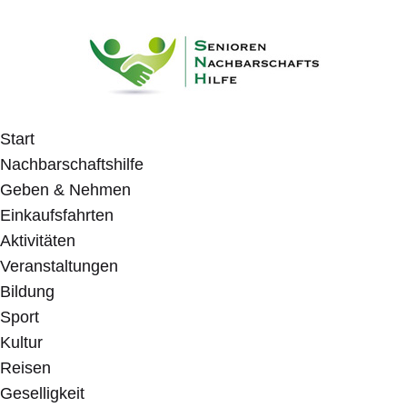
Start
Nachbarschaftshilfe
Geben & Nehmen
Einkaufsfahrten
Aktivitäten
Veranstaltungen
Bildung
Sport
Kultur
Reisen
Geselligkeit