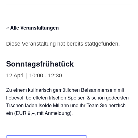
« Alle Veranstaltungen
Diese Veranstaltung hat bereits stattgefunden.
Sonntagsfrühstück
12 April | 10:00
-
12:30
Zu einem kulinarisch gemütlichen Beisammensein mit
liebevoll bereiteten frischen Speisen & schön gedeckten
Tischen laden Isolde Millahn und ihr Team Sie herzlich
ein (EUR 9,–, mit Anmeldung).