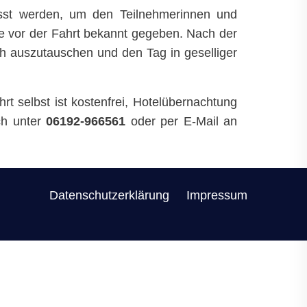
asst werden, um den Teilnehmerinnen und
ge vor der Fahrt bekannt gegeben. Nach der
ch auszutauschen und den Tag in geselliger
t selbst ist kostenfrei, Hotelübernachtung
sch unter
06192-966561
oder per E-Mail an
Datenschutzerklärung
Impressum