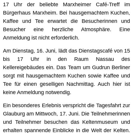
17 Uhr der beliebte Marxheimer Café-Treff im
Bürgerhaus Marxheim. Bei hausgemachtem Kuchen,
Kaffee und Tee erwartet die Besucherinnen und
Besucher eine herzliche Atmosphäre. Eine
Anmeldung ist nicht erforderlich.
Am Dienstag, 16. Juni, lädt das Dienstagscafé von 15
bis 17 Uhr in den Raum Nassau des
Kellereigebäudes ein. Das Team um Gudrun Berliner
sorgt mit hausgemachtem Kuchen sowie Kaffee und
Tee für einen geselligen Nachmittag. Auch hier ist
keine Anmeldung notwendig.
Ein besonderes Erlebnis verspricht die Tagesfahrt zur
Glauburg am Mittwoch, 17. Juni. Die Teilnehmerinnen
und Teilnehmer besuchen das Keltenmuseum und
erhalten spannende Einblicke in die Welt der Kelten.