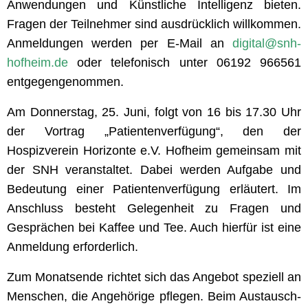
Anwendungen und Künstliche Intelligenz bieten.
Fragen der Teilnehmer sind ausdrücklich willkommen.
Anmeldungen werden per E-Mail an
digital@snh-
hofheim.de
oder telefonisch unter 06192 966561
entgegengenommen.
Am Donnerstag, 25. Juni, folgt von 16 bis 17.30 Uhr
der Vortrag „Patientenverfügung“, den der
Hospizverein Horizonte e.V. Hofheim gemeinsam mit
der SNH veranstaltet. Dabei werden Aufgabe und
Bedeutung einer Patientenverfügung erläutert. Im
Anschluss besteht Gelegenheit zu Fragen und
Gesprächen bei Kaffee und Tee. Auch hierfür ist eine
Anmeldung erforderlich.
Zum Monatsende richtet sich das Angebot speziell an
Menschen, die Angehörige pflegen. Beim Austausch-