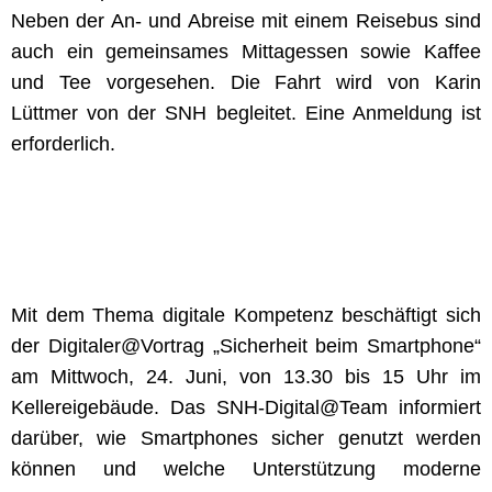
Neben der An- und Abreise mit einem Reisebus sind
auch ein gemeinsames Mittagessen sowie Kaffee
und Tee vorgesehen. Die Fahrt wird von Karin
Lüttmer von der SNH begleitet. Eine Anmeldung ist
erforderlich.
Mit dem Thema digitale Kompetenz beschäftigt sich
der Digitaler@Vortrag „Sicherheit beim Smartphone“
am Mittwoch, 24. Juni, von 13.30 bis 15 Uhr im
Kellereigebäude. Das SNH-Digital@Team informiert
darüber, wie Smartphones sicher genutzt werden
können und welche Unterstützung moderne