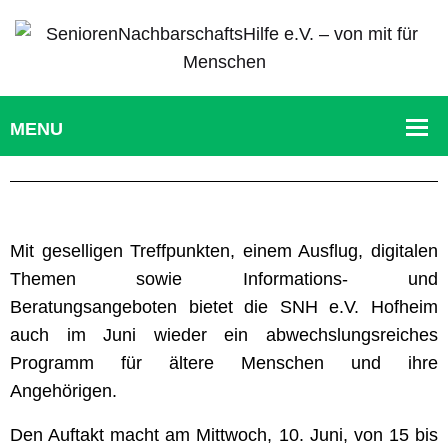
Mit geselligen Treffpunkten, einem Ausflug, digitalen
Themen sowie Informations- und
Beratungsangeboten bietet die SNH e.V. Hofheim
auch im Juni wieder ein abwechslungsreiches
Programm für ältere Menschen und ihre
Angehörigen.
Den Auftakt macht am Mittwoch, 10. Juni, von 15 bis