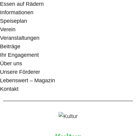
Essen auf Rädern
Informationen
Speiseplan
Verein
Veranstaltungen
Beiträge
Ihr Engagement
Über uns
Unsere Förderer
Lebenswert – Magazin
Kontakt