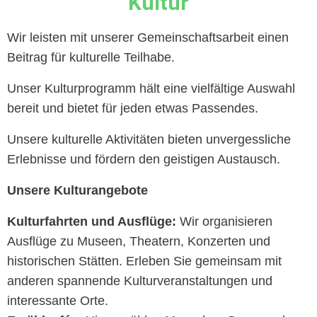
Kultur
Wir leisten mit unserer Gemeinschaftsarbeit einen
Beitrag für kulturelle Teilhabe.
Unser Kulturprogramm hält eine vielfältige Auswahl
bereit und bietet für jeden etwas Passendes.
Unsere kulturelle Aktivitäten bieten unvergessliche
Erlebnisse und fördern den geistigen Austausch.
Unsere Kulturangebote
Kulturfahrten und Ausflüge:
Wir organisieren
Ausflüge zu Museen, Theatern, Konzerten und
historischen Stätten. Erleben Sie gemeinsam mit
anderen spannende Kulturveranstaltungen und
interessante Orte.