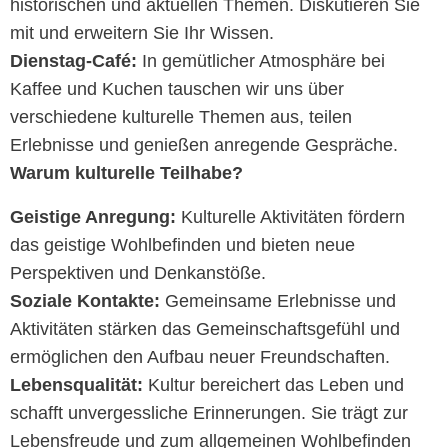
historischen und aktuellen Themen. Diskutieren Sie
mit und erweitern Sie Ihr Wissen.
Dienstag-Café:
In gemütlicher Atmosphäre bei
Kaffee und Kuchen tauschen wir uns über
verschiedene kulturelle Themen aus, teilen
Erlebnisse und genießen anregende Gespräche.
Warum kulturelle Teilhabe?
Geistige Anregung:
Kulturelle Aktivitäten fördern
das geistige Wohlbefinden und bieten neue
Perspektiven und Denkanstöße.
Soziale Kontakte:
Gemeinsame Erlebnisse und
Aktivitäten stärken das Gemeinschaftsgefühl und
ermöglichen den Aufbau neuer Freundschaften.
Lebensqualität:
Kultur bereichert das Leben und
schafft unvergessliche Erinnerungen. Sie trägt zur
Lebensfreude und zum allgemeinen Wohlbefinden