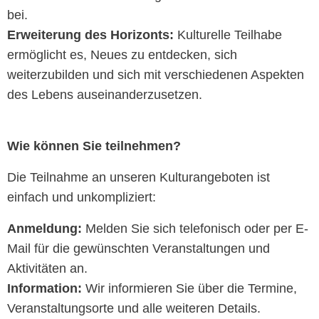
bei.
Erweiterung des Horizonts:
Kulturelle Teilhabe
ermöglicht es, Neues zu entdecken, sich
weiterzubilden und sich mit verschiedenen Aspekten
des Lebens auseinanderzusetzen.
Wie können Sie teilnehmen?
Die Teilnahme an unseren Kulturangeboten ist
einfach und unkompliziert:
Anmeldung:
Melden Sie sich telefonisch oder per E-
Mail für die gewünschten Veranstaltungen und
Aktivitäten an.
Information:
Wir informieren Sie über die Termine,
Veranstaltungsorte und alle weiteren Details.