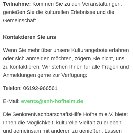
Teilnahme:
Kommen Sie zu den Veranstaltungen,
genießen Sie die kulturellen Erlebnisse und die
Gemeinschaft.
Kontaktieren Sie uns
Wenn Sie mehr über unsere Kulturangebote erfahren
oder sich anmelden möchten, zögern Sie nicht, uns
zu kontaktieren. Wir stehen Ihnen für alle Fragen und
Anmeldungen gerne zur Verfügung:
Telefon: 06192-966561
E-Mail:
events@snh-hofheim.de
Die SeniorenNachbarschaftsHilfe Hofheim e.V. bietet
Ihnen die Möglichkeit, kulturelle Vielfalt zu erleben
und gemeinsam mit anderen zu genießen. Lassen