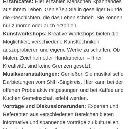
Erzählcafés:
Hier erzählen Menschen Spannendes
aus Ihrem Leben. Genießen Sie in geselliger Runde
die Geschichten, die das Leben schrieb. Sie können
nur zuhören oder auch erzählen.
Kunstworkshops:
Kreative Workshops bieten die
Möglichkeit, verschiedene Kunsttechniken
auszuprobieren und eigene Werke zu schaffen. Ob
Malen, Zeichnen oder Handarbeiten – Ihrer
Kreativität sind keine Grenzen gesetzt.
Musikveranstaltungen:
Genießen Sie musikalische
Darbietungen vom SNH-Singkreis. Hier kann bei der
offenen Probe aktiv mitgesungen und bei Kaffee und
Kuchen Gemeinschaft erlebt werden.
Vorträge und Diskussionsrunden:
Experten und
Referenten aus verschiedenen Bereichen bieten
informative und spannende Vorträge zu kulturellen,