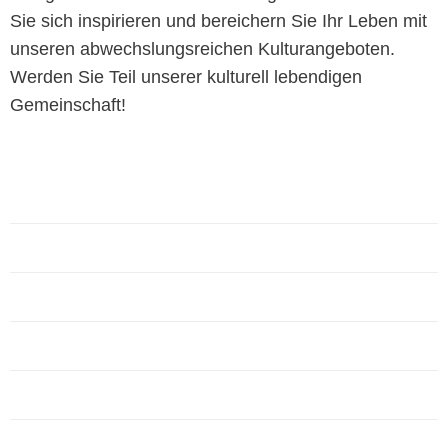
Sie sich inspirieren und bereichern Sie Ihr Leben mit
unseren abwechslungsreichen Kulturangeboten.
Werden Sie Teil unserer kulturell lebendigen
Gemeinschaft!