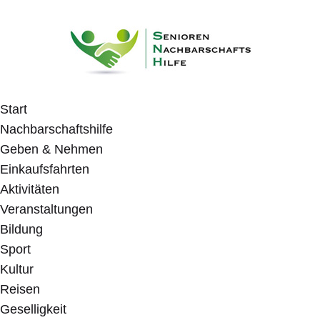
Start
Nachbarschaftshilfe
Geben & Nehmen
Einkaufsfahrten
Aktivitäten
Veranstaltungen
Bildung
Sport
Kultur
Reisen
Geselligkeit