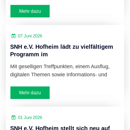
Mehr dazu
07 Juni 2026
SNH e.V. Hofheim lädt zu vielfältigem
Programm im
Mit geselligen Treffpunkten, einem Ausflug,
digitalen Themen sowie Informations- und
Mehr dazu
01 Juni 2026
SNH e.V. Hofheim stellt sich neu auf