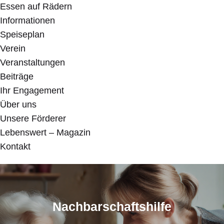
Essen auf Rädern
Informationen
Speiseplan
Verein
Veranstaltungen
Beiträge
Ihr Engagement
Über uns
Unsere Förderer
Lebenswert – Magazin
Kontakt
Nachbarschaftshilfe