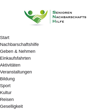
Start
Nachbarschaftshilfe
Geben & Nehmen
Einkaufsfahrten
Aktivitäten
Veranstaltungen
Bildung
Sport
Kultur
Reisen
Geselligkeit