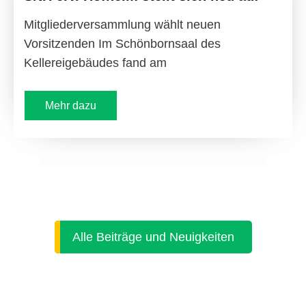
Mitgliederversammlung wählt neuen
Vorsitzenden Im Schönbornsaal des
Kellereigebäudes fand am
Mehr dazu
Alle Beiträge und Neuigkeiten