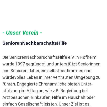
- Unser Verein -
SeniorenNachbarschaftsHilfe
Die SeniorenNachbarschaftsHilfe e.V. in Hofheim
wurde 1997 gegründet und unterstützt Seniorinnen
und Senioren dabei, ein selbstbestimmtes und
würdevolles Leben in ihrer vertrauten Umgebung zu
führen. Engagierte Ehrenamtliche bieten Unter-
stützung im Alltag an, wie z.B. Begleitung bei
Arztbesuchen, Einkaufen, Hilfe im Haushalt oder
einfach Gesellschaft leisten. Unser Ziel ist es,