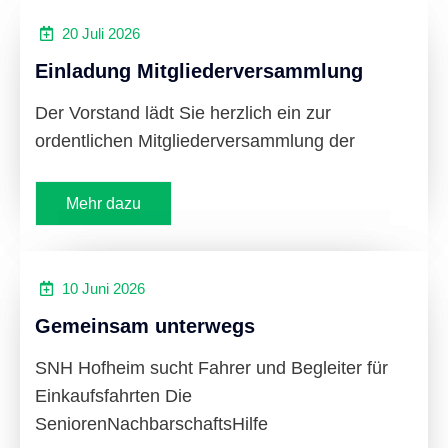
20 Juli 2026
Einladung Mitgliederversammlung
Der Vorstand lädt Sie herzlich ein zur
ordentlichen Mitgliederversammlung der
Mehr dazu
10 Juni 2026
Gemeinsam unterwegs
SNH Hofheim sucht Fahrer und Begleiter für
Einkaufsfahrten Die
SeniorenNachbarschaftsHilfe