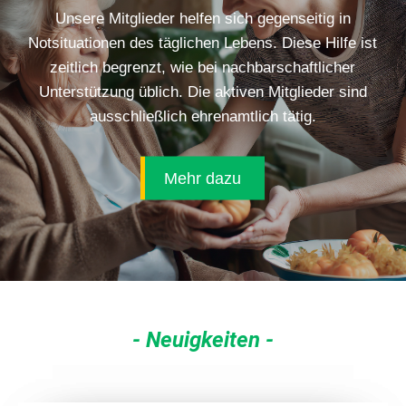
Unsere Mitglieder helfen sich gegenseitig in
Notsituationen des täglichen Lebens. Diese Hilfe ist
zeitlich begrenzt, wie bei nachbarschaftlicher
Unterstützung üblich. Die aktiven Mitglieder sind
ausschließlich ehrenamtlich tätig.
Mehr dazu
- Neuigkeiten -