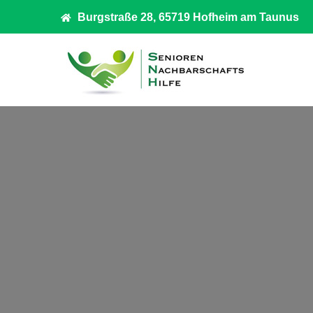
Burgstraße 28, 65719 Hofheim am Taunus