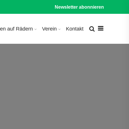
Newsletter abonnieren
en auf Rädern
Verein
Kontakt