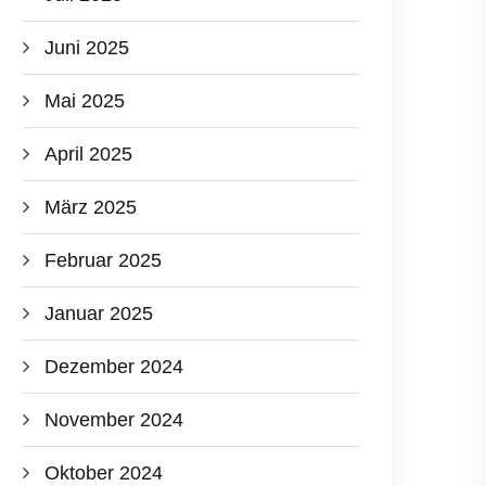
Juni 2025
Mai 2025
April 2025
März 2025
Februar 2025
Januar 2025
Dezember 2024
November 2024
Oktober 2024