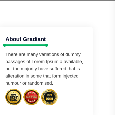
About Gradiant
There are many variations of dummy
passages of Lorem Ipsum a available,
but the majority have suffered that is
alteration in some that form injected
humour or randomised.