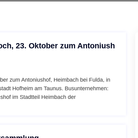
och, 23. Oktober zum Antoniush
ber zum Antoniushof, Heimbach bei Fulda, in
isstadt Hofheim am Taunus. Busunternehmen:
shof im Stadtteil Heimbach der