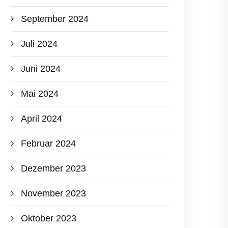
September 2024
Juli 2024
Juni 2024
Mai 2024
April 2024
Februar 2024
Dezember 2023
November 2023
Oktober 2023