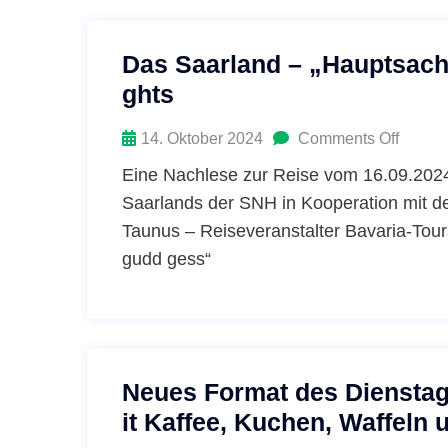
Das Saarland – „Hauptsach
ghts
14. Oktober 2024
Comments Off
Eine Nachlese zur Reise vom 16.09.202
Saarlands der SNH in Kooperation mit d
Taunus – Reiseveranstalter Bavaria-T
gudd gess“
Neues Format des Dienstag
it Kaffee, Kuchen, Waffeln