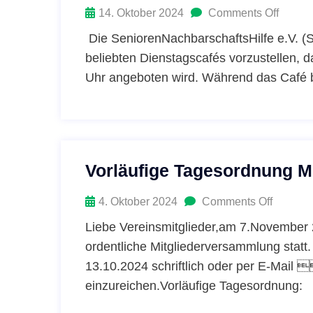
14. Oktober 2024
Comments Off
Die SeniorenNachbarschaftsHilfe e.V. (
beliebten Dienstagscafés vorzustellen, d
Uhr angeboten wird. Während das Café bi
Vorläufige Tagesordnung 
4. Oktober 2024
Comments Off
Liebe Vereinsmitglieder,am 7.November 
ordentliche Mitgliederversammlung statt.
13.10.2024 schriftlich oder per E-Mai
einzureichen.Vorläufige Tagesordnung: