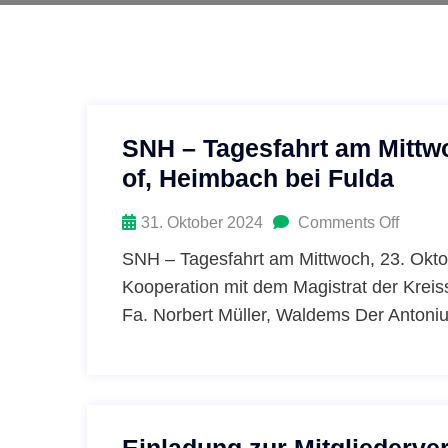
SNH – Tagesfahrt am Mittw
of, Heimbach bei Fulda
31. Oktober 2024
Comments Off
SNH – Tagesfahrt am Mittwoch, 23. Okto
Kooperation mit dem Magistrat der Kre
Fa. Norbert Müller, Waldems Der Antoniu