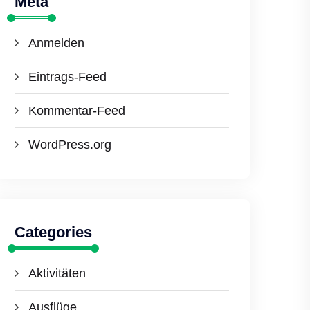
Meta
Anmelden
Eintrags-Feed
Kommentar-Feed
WordPress.org
Categories
Aktivitäten
Ausflüge