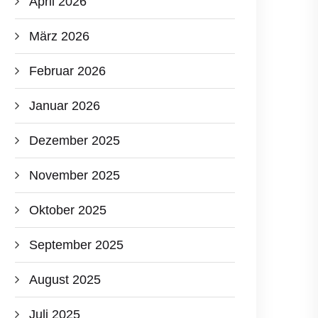
April 2026
März 2026
Februar 2026
Januar 2026
Dezember 2025
November 2025
Oktober 2025
September 2025
August 2025
Juli 2025