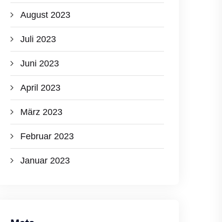
August 2023
Juli 2023
Juni 2023
April 2023
März 2023
Februar 2023
Januar 2023