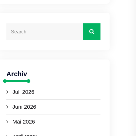
Archiv
Juli 2026
Juni 2026
Mai 2026