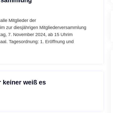
ersammlung
alle Mitglieder der
im zur diesjährigen Mitgliederversammlung
tag, 7. November 2024, ab 15 Uhrim
aal. Tagesordnung: 1. Eröffnung und
r keiner weiß es