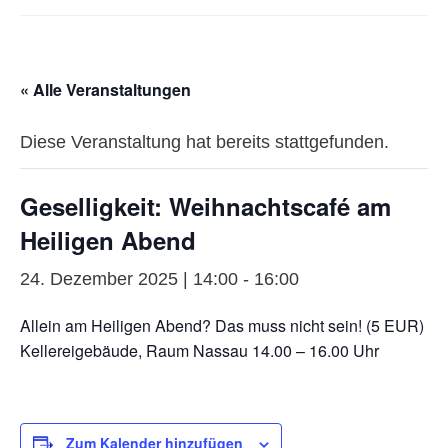
« Alle Veranstaltungen
Diese Veranstaltung hat bereits stattgefunden.
Geselligkeit: Weihnachtscafé am
Heiligen Abend
24. Dezember 2025 | 14:00
-
16:00
Allein am Heiligen Abend? Das muss nicht sein! (5 EUR)
Kellereigebäude, Raum Nassau 14.00 – 16.00 Uhr
Zum Kalender hinzufügen