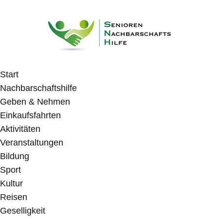
Start
Nachbarschaftshilfe
Geben & Nehmen
Einkaufsfahrten
Aktivitäten
Veranstaltungen
Bildung
Sport
Kultur
Reisen
Geselligkeit