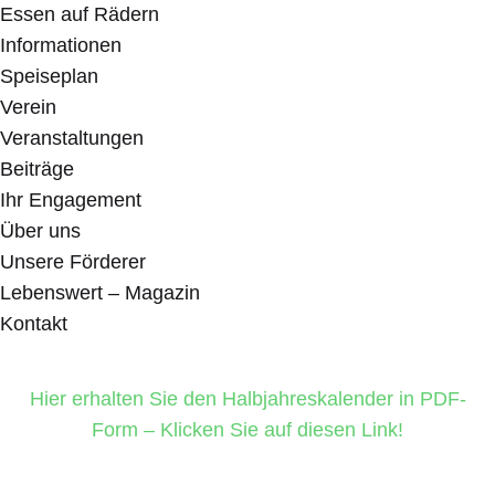
Essen auf Rädern
Informationen
Speiseplan
Verein
Veranstaltungen
Beiträge
Ihr Engagement
Über uns
Unsere Förderer
Lebenswert – Magazin
Kontakt
Hier erhalten Sie den Halbjahreskalender in PDF-
Form – Klicken Sie auf diesen Link!