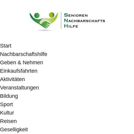
Start
Nachbarschaftshilfe
Geben & Nehmen
Einkaufsfahrten
Aktivitäten
Veranstaltungen
Bildung
Sport
Kultur
Reisen
Geselligkeit