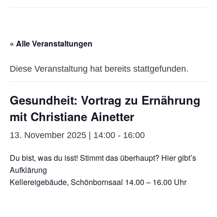
« Alle Veranstaltungen
Diese Veranstaltung hat bereits stattgefunden.
Gesundheit: Vortrag zu Ernährung
mit Christiane Ainetter
13. November 2025 | 14:00
-
16:00
Du bist, was du isst! Stimmt das überhaupt? Hier gibt’s
Aufklärung
Kellereigebäude, Schönbornsaal 14.00 – 16.00 Uhr