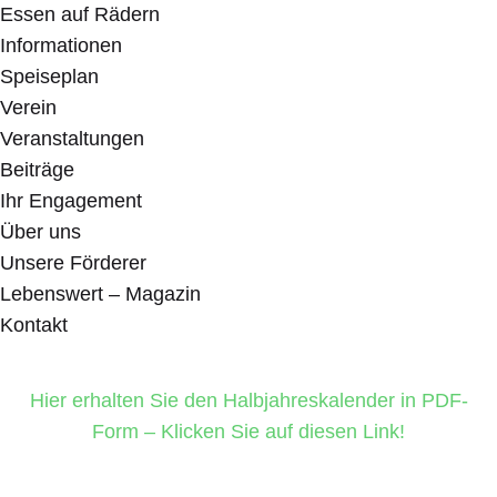
Essen auf Rädern
Informationen
Speiseplan
Verein
Veranstaltungen
Beiträge
Ihr Engagement
Über uns
Unsere Förderer
Lebenswert – Magazin
Kontakt
Hier erhalten Sie den Halbjahreskalender in PDF-
Form – Klicken Sie auf diesen Link!