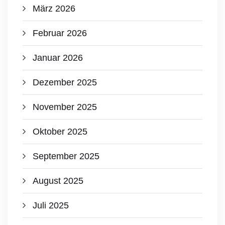
März 2026
Februar 2026
Januar 2026
Dezember 2025
November 2025
Oktober 2025
September 2025
August 2025
Juli 2025