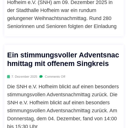
Hofheim e.V. (SNH) am 09. Dezember 2025 in
der Stadthalle Hofheim war ein rundum
gelungener Weihnachtsnachmittag. Rund 280
Seniorinnen und Senioren folgten der Einladung
Ein stimmungsvoller Adventsnac
hmittag mit offenem Singkreis
7. Dezember 2025
Comments Off
Die SNH e.V. Hofheim blickt auf einen besonders
stimmungsvollen Adventsnachmittag zurück. Die
SNH e.V. Hofheim blickt auf einen besonders
stimmungsvollen Adventsnachmittag zurück. Am
Donnerstag, dem 04. Dezember, fand von 14:00
bis 15:30 Uhr