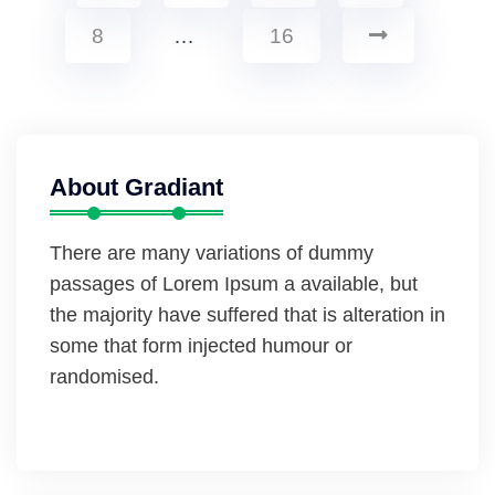
8
…
16
About Gradiant
There are many variations of dummy
passages of Lorem Ipsum a available, but
the majority have suffered that is alteration in
some that form injected humour or
randomised.