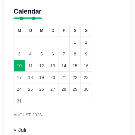
Calendar
M
D
M
D
F
S
S
1
2
3
4
5
6
7
8
9
10
11
12
13
14
15
16
17
18
19
20
21
22
23
24
25
26
27
28
29
30
31
AUGUST 2026
« Juli