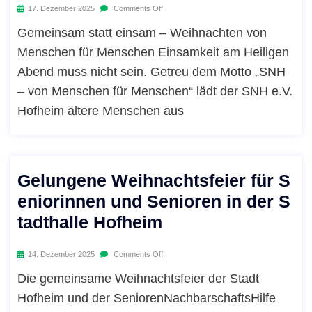
17. Dezember 2025
Comments Off
Gemeinsam statt einsam – Weihnachten von
Menschen für Menschen Einsamkeit am Heiligen
Abend muss nicht sein. Getreu dem Motto „SNH
– von Menschen für Menschen“ lädt der SNH e.V.
Hofheim ältere Menschen aus
Gelungene Weihnachtsfeier für S
eniorinnen und Senioren in der S
tadthalle Hofheim
14. Dezember 2025
Comments Off
Die gemeinsame Weihnachtsfeier der Stadt
Hofheim und der SeniorenNachbarschaftsHilfe