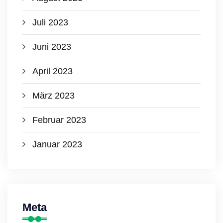
Juli 2023
Juni 2023
April 2023
März 2023
Februar 2023
Januar 2023
Meta