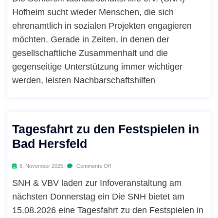
Hofheim sucht wieder Menschen, die sich
ehrenamtlich in sozialen Projekten engagieren
möchten. Gerade in Zeiten, in denen der
gesellschaftliche Zusammenhalt und die
gegenseitige Unterstützung immer wichtiger
werden, leisten Nachbarschaftshilfen
Tagesfahrt zu den Festspielen in
Bad Hersfeld
6. November 2025
Comments Off
SNH & VBV laden zur Infoveranstaltung am
nächsten Donnerstag ein Die SNH bietet am
15.08.2026 eine Tagesfahrt zu den Festspielen in