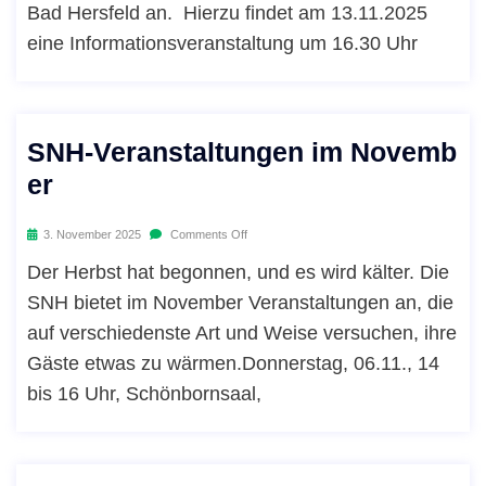
Bad Hersfeld an. Hierzu findet am 13.11.2025
eine Informationsveranstaltung um 16.30 Uhr
SNH-Veranstaltungen im Novemb
er
3. November 2025
Comments Off
Der Herbst hat begonnen, und es wird kälter. Die
SNH bietet im November Veranstaltungen an, die
auf verschiedenste Art und Weise versuchen, ihre
Gäste etwas zu wärmen.Donnerstag, 06.11., 14
bis 16 Uhr, Schönbornsaal,