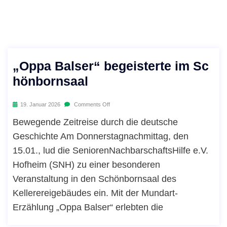
„Oppa Balser“ begeisterte im Sc
hönbornsaal
19. Januar 2026
Comments Off
Bewegende Zeitreise durch die deutsche
Geschichte Am Donnerstagnachmittag, den
15.01., lud die SeniorenNachbarschaftsHilfe e.V.
Hofheim (SNH) zu einer besonderen
Veranstaltung in den Schönbornsaal des
Kellerereigebäudes ein. Mit der Mundart-
Erzählung „Oppa Balser“ erlebten die