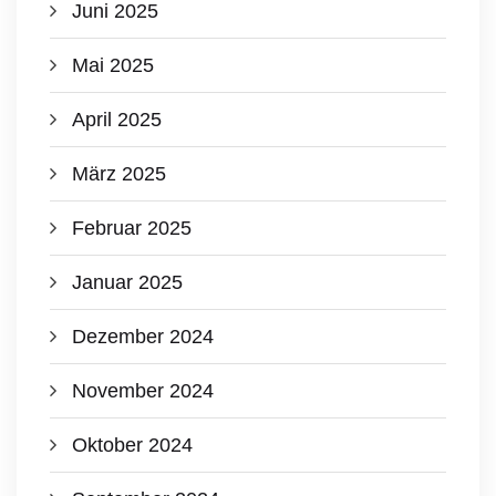
Juni 2025
Mai 2025
April 2025
März 2025
Februar 2025
Januar 2025
Dezember 2024
November 2024
Oktober 2024