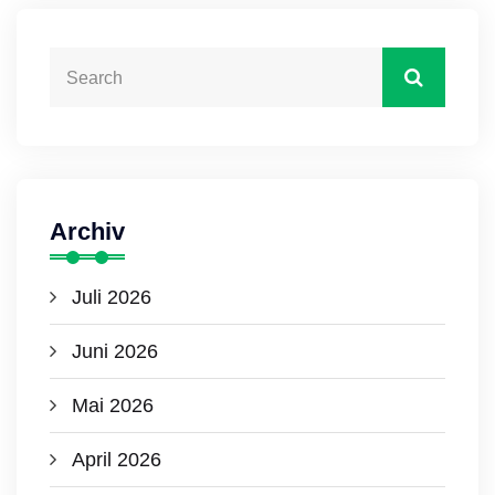
Archiv
Juli 2026
Juni 2026
Mai 2026
April 2026