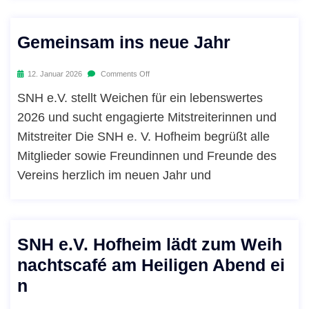
Gemeinsam ins neue Jahr
12. Januar 2026
Comments Off
SNH e.V. stellt Weichen für ein lebenswertes
2026 und sucht engagierte Mitstreiterinnen und
Mitstreiter Die SNH e. V. Hofheim begrüßt alle
Mitglieder sowie Freundinnen und Freunde des
Vereins herzlich im neuen Jahr und
SNH e.V. Hofheim lädt zum Weih
nachtscafé am Heiligen Abend ei
n