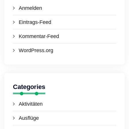
Anmelden
Eintrags-Feed
Kommentar-Feed
WordPress.org
Categories
Aktivitäten
Ausflüge