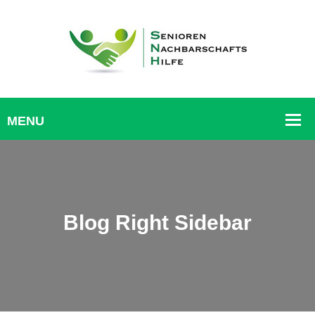
Blog Right Sidebar