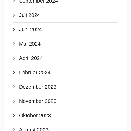
September 2024
Juli 2024
Juni 2024
Mai 2024
April 2024
Februar 2024
Dezember 2023
November 2023
Oktober 2023
August 2023