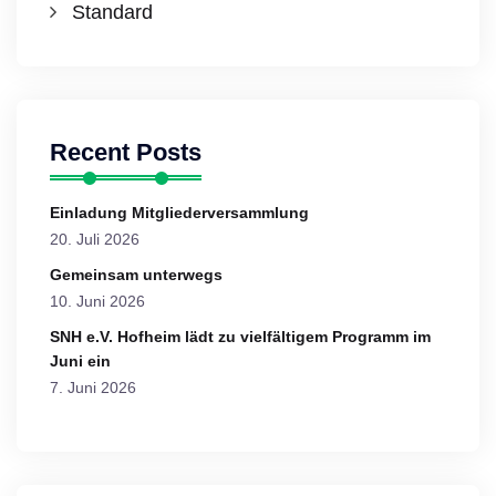
Standard
Recent Posts
Einladung Mitgliederversammlung
20. Juli 2026
Gemeinsam unterwegs
10. Juni 2026
SNH e.V. Hofheim lädt zu vielfältigem Programm im
Juni ein
7. Juni 2026