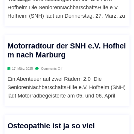
Hofheim Die SeniorenNachbarschaftsHilfe e.V.
Hofheim (SNH) lädt am Donnerstag, 27. März, zu
Motorradtour der SNH e.V. Hofhei
m nach Marburg
17. März 2025
Comments Off
Ein Abenteuer auf zwei Rädern 2.0 Die
SeniorenNachbarschaftsHilfe e.V. Hofheim (SNH)
lädt Motorradbegeisterte am 05. und 06. April
Osteopathie ist ja so viel