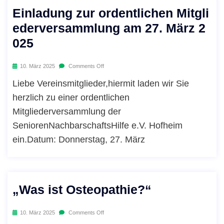
Einladung zur ordentlichen Mitgli
ederversammlung am 27. März 2
025
10. März 2025
Comments Off
Liebe Vereinsmitglieder,hiermit laden wir Sie
herzlich zu einer ordentlichen
Mitgliederversammlung der
SeniorenNachbarschaftsHilfe e.V. Hofheim
ein.Datum: Donnerstag, 27. März
„Was ist Osteopathie?“
10. März 2025
Comments Off