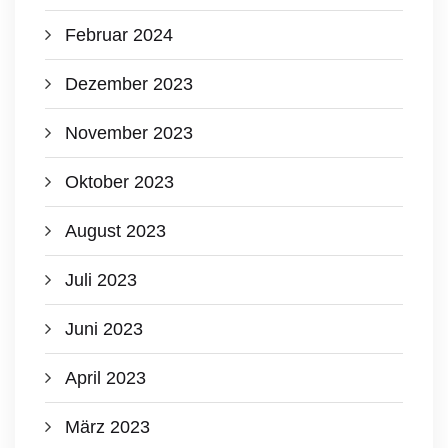
Februar 2024
Dezember 2023
November 2023
Oktober 2023
August 2023
Juli 2023
Juni 2023
April 2023
März 2023