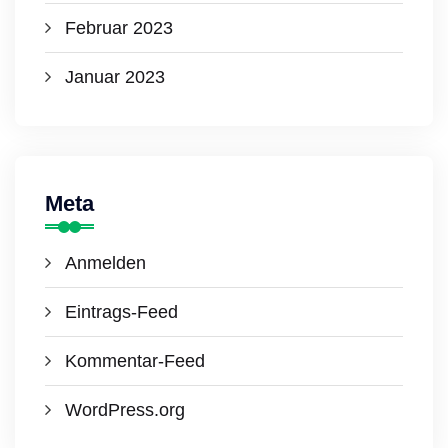
Februar 2023
Januar 2023
Meta
Anmelden
Eintrags-Feed
Kommentar-Feed
WordPress.org