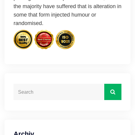
the majority have suffered that is alteration in
some that form injected humour or
randomised.
Archiv