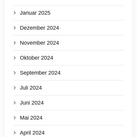
Januar 2025
Dezember 2024
November 2024
Oktober 2024
September 2024
Juli 2024
Juni 2024
Mai 2024
April 2024