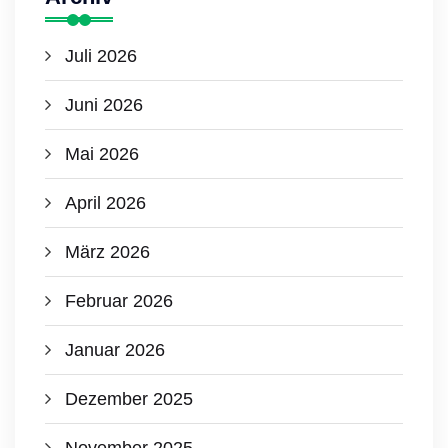
Juli 2026
Juni 2026
Mai 2026
April 2026
März 2026
Februar 2026
Januar 2026
Dezember 2025