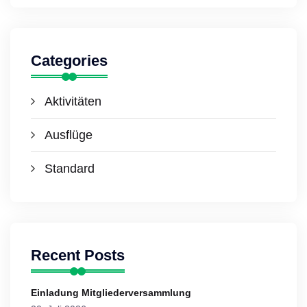
Categories
Aktivitäten
Ausflüge
Standard
Recent Posts
Einladung Mitgliederversammlung