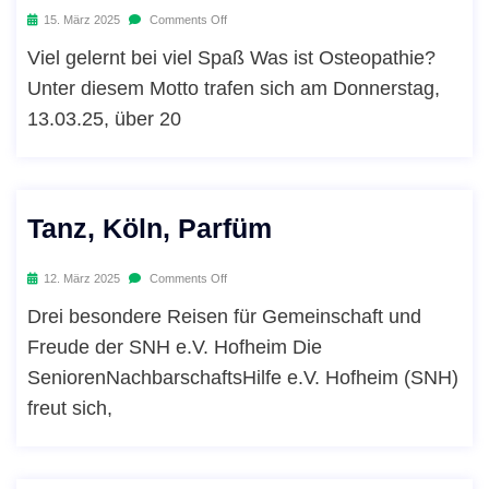
15. März 2025
Comments Off
Viel gelernt bei viel Spaß Was ist Osteopathie?
Unter diesem Motto trafen sich am Donnerstag,
13.03.25, über 20
Tanz, Köln, Parfüm
12. März 2025
Comments Off
Drei besondere Reisen für Gemeinschaft und
Freude der SNH e.V. Hofheim Die
SeniorenNachbarschaftsHilfe e.V. Hofheim (SNH)
freut sich,