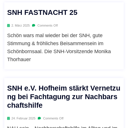
SNH FASTNACHT 25
2. März 2025
Comments Off
Schön wars mal wieder bei der SNH, gute
Stimmung & fröhliches Beisammensein im
Schönbornsaal. Die SNH-Vorsitzende Monika
Thorhauer
SNH e.V. Hofheim stärkt Vernetzu
ng bei Fachtagung zur Nachbars
chaftshilfe
24. Februar 2025
Comments Off