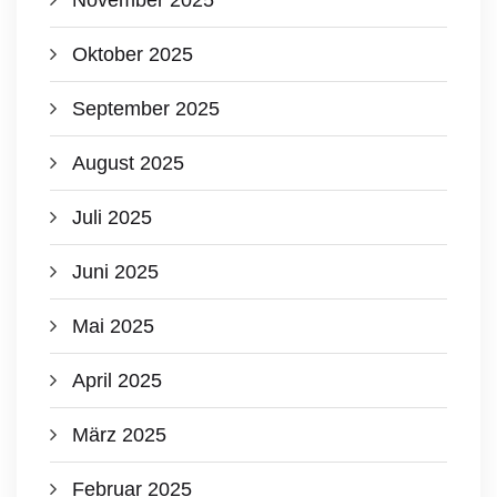
November 2025
Oktober 2025
September 2025
August 2025
Juli 2025
Juni 2025
Mai 2025
April 2025
März 2025
Februar 2025