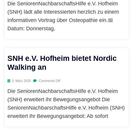
Die SeniorenNachbarschaftsHilfe e.V. Hofheim
(SNH) lädt alle Interessierten herzlich zu einem
informativen Vortrag über Osteopathie ein.📅
Datum: Donnerstag,
SNH e.V. Hofheim bietet Nordic
Walking an
3. März 2025
Comments Off
Die SeniorenNachbarschaftsHilfe e.V. Hofheim
(SNH) erweitert ihr Bewegungsangebot Die
SeniorenNachbarschaftsHilfe e.V. Hofheim (SNH)
erweitert ihr Bewegungsangebot: Ab sofort